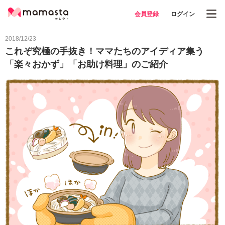
会員登録
ログイン
2018/12/23
これぞ究極の手抜き！ママたちのアイディア集う
「楽々おかず」「お助け料理」のご紹介