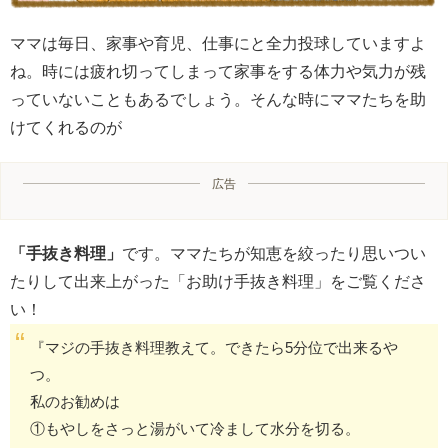
ママは毎日、家事や育児、仕事にと全力投球していますよ
ね。時には疲れ切ってしまって家事をする体力や気力が残
っていないこともあるでしょう。そんな時にママたちを助
けてくれるのが
広告
「手抜き料理」
です。ママたちが知恵を絞ったり思いつい
たりして出来上がった「お助け手抜き料理」をご覧くださ
い！
『マジの手抜き料理教えて。できたら5分位で出来るや
つ。
私のお勧めは
①もやしをさっと湯がいて冷まして水分を切る。