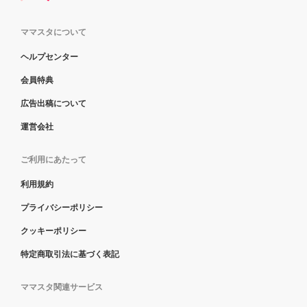
ママスタについて
ヘルプセンター
会員特典
広告出稿について
運営会社
ご利用にあたって
利用規約
プライバシーポリシー
クッキーポリシー
特定商取引法に基づく表記
ママスタ関連サービス