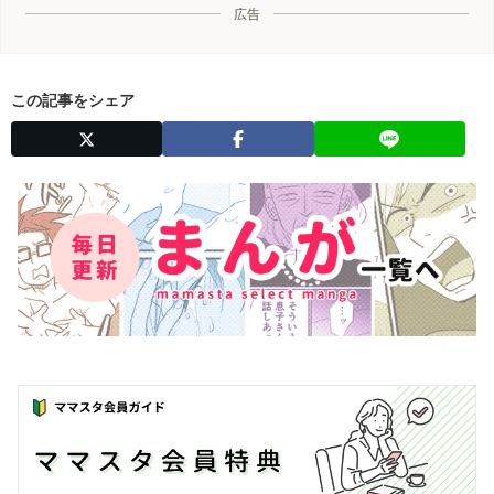
広告
この記事をシェア