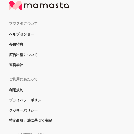
ママスタについて
ヘルプセンター
会員特典
広告出稿について
運営会社
ご利用にあたって
利用規約
プライバシーポリシー
クッキーポリシー
特定商取引法に基づく表記