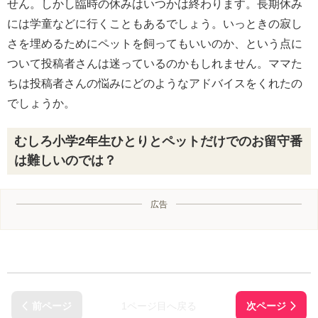
せん。しかし臨時の休みはいつかは終わります。長期休み
には学童などに行くこともあるでしょう。いっときの寂し
さを埋めるためにペットを飼ってもいいのか、という点に
ついて投稿者さんは迷っているのかもしれません。ママた
ちは投稿者さんの悩みにどのようなアドバイスをくれたの
でしょうか。
むしろ小学2年生ひとりとペットだけでのお留守番
は難しいのでは？
広告
1ページ目へ戻る