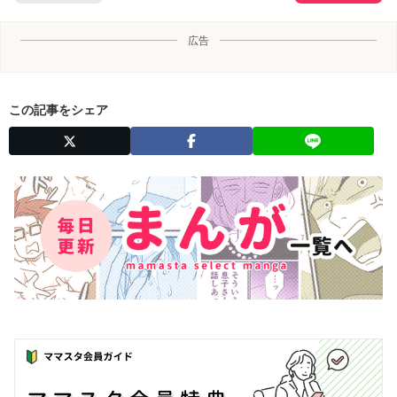
広告
この記事をシェア