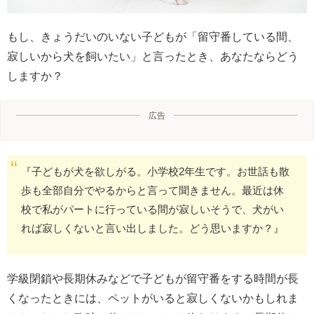
もし、きょうだいのいない子どもが「留守番している間、
寂しいから犬を飼いたい」と言ったとき、あなたならどう
しますか？
広告
『子どもが犬を欲しがる。小学校2年生です。お世話も散
歩も全部自分でやるからと言って聞きません。最近は休
校で私がパートに行っている間が寂しいそうで、犬がい
れば寂しくないと言い出しました。どう思いますか？』
学級閉鎖や長期休みなどで子どもが留守番をする時間が長
くなったときには、ペットがいると寂しくないかもしれま