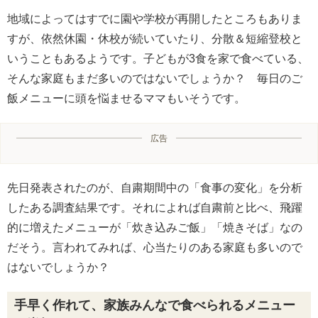
地域によってはすでに園や学校が再開したところもありま
すが、依然休園・休校が続いていたり、分散＆短縮登校と
いうこともあるようです。子どもが3食を家で食べている、
そんな家庭もまだ多いのではないでしょうか？ 毎日のご
飯メニューに頭を悩ませるママもいそうです。
広告
先日発表されたのが、自粛期間中の「食事の変化」を分析
したある調査結果です。それによれば自粛前と比べ、飛躍
的に増えたメニューが「炊き込みご飯」「焼きそば」なの
だそう。言われてみれば、心当たりのある家庭も多いので
はないでしょうか？
手早く作れて、家族みんなで食べられるメニュー