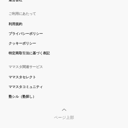
運営会社
ご利用にあたって
利用規約
プライバシーポリシー
クッキーポリシー
特定商取引法に基づく表記
ママスタ関連サービス
ママスタセレクト
ママスタコミュニティ
塾シル（塾探し）
ページ上部