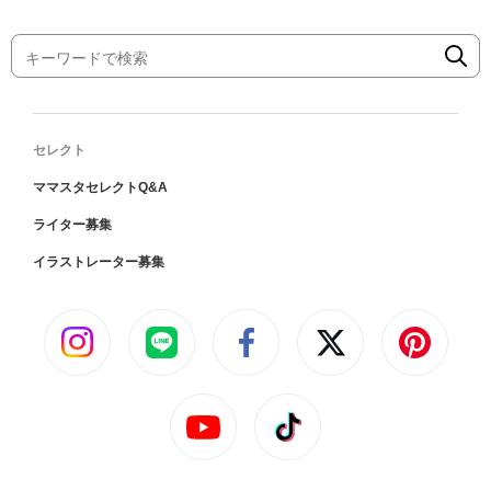
セレクト
ママスタセレクトQ&A
ライター募集
イラストレーター募集