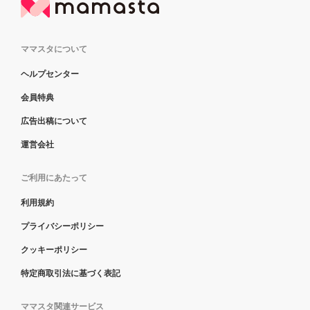
ママスタについて
ヘルプセンター
会員特典
広告出稿について
運営会社
ご利用にあたって
利用規約
プライバシーポリシー
クッキーポリシー
特定商取引法に基づく表記
ママスタ関連サービス