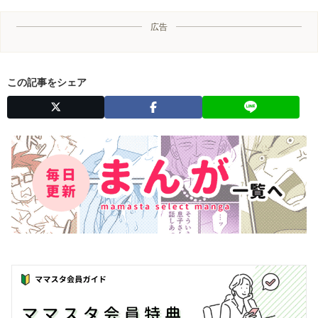
広告
この記事をシェア