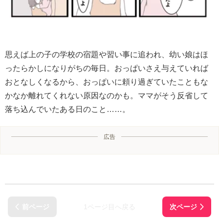
思えば上の子の学校の宿題や習い事に追われ、幼い娘はほ
ったらかしになりがちの毎日。おっぱいさえ与えていれば
おとなしくなるから、おっぱいに頼り過ぎていたこともな
かなか離れてくれない原因なのかも。ママがそう反省して
落ち込んでいたある日のこと……。
広告
1ページ目へ戻る