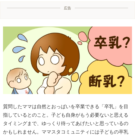
広告
質問したママは自然とおっぱいを卒業できる「卒乳」を目
指しているとのこと。子ども自身がもう必要ないと思える
タイミングまで、ゆっくり待ってあげたいと思っているの
かもしれません。ママスタコミュニティには子どもの卒乳