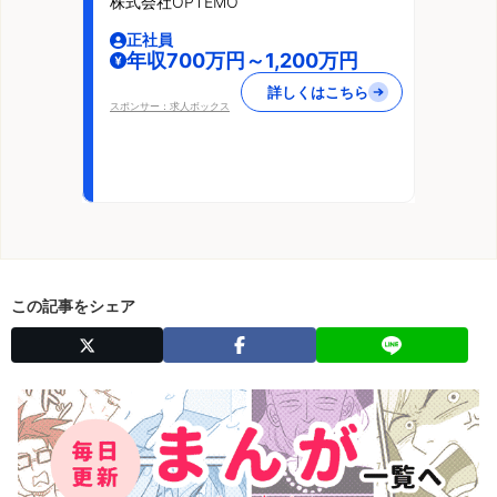
株式会社OPTEMO
正社員
年収700万円～1,200万円
詳しくはこちら
スポンサー：求人ボックス
この記事をシェア