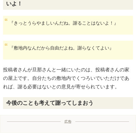
いよ！
『きっとうらやましいんだね。謝ることはないよ！』
『敷地内なんだから自由だよね。謝らなくてよい』
投稿者さんが旦那さんと一緒にいたのは、投稿者さんの家
の屋上です。自分たちの敷地内でくつろいでいただけであ
れば、謝る必要はないとの意見が寄せられています。
今後のことも考えて謝ってしまおう
広告