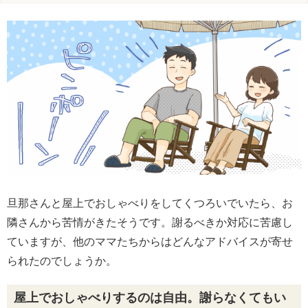
旦那さんと屋上でおしゃべりをしてくつろいでいたら、お
隣さんから苦情がきたそうです。謝るべきか対応に苦慮し
ていますが、他のママたちからはどんなアドバイスが寄せ
られたのでしょうか。
屋上でおしゃべりするのは自由。謝らなくてもい