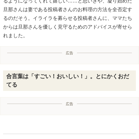
るようになってくれて嬉しい……と思いきや、凝り始めた
旦那さんは妻である投稿者さんのお料理の方法を全否定す
るのだそう。イライラを募らせる投稿者さんに、ママたち
からは旦那さんを優しく見守るためのアドバイスが寄せら
れました。
広告
合言葉は「すごい！おいしい！」。とにかくおだ
てる
広告