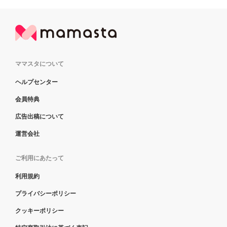
ママスタについて
ヘルプセンター
会員特典
広告出稿について
運営会社
ご利用にあたって
利用規約
プライバシーポリシー
クッキーポリシー