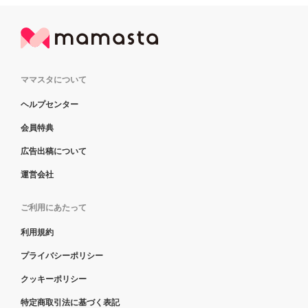
ママスタについて
ヘルプセンター
会員特典
広告出稿について
運営会社
ご利用にあたって
利用規約
プライバシーポリシー
クッキーポリシー
特定商取引法に基づく表記