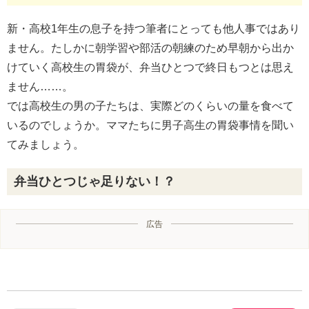
新・高校1年生の息子を持つ筆者にとっても他人事ではあり
ません。たしかに朝学習や部活の朝練のため早朝から出か
けていく高校生の胃袋が、弁当ひとつで終日もつとは思え
ません……。
では高校生の男の子たちは、実際どのくらいの量を食べて
いるのでしょうか。ママたちに男子高生の胃袋事情を聞い
てみましょう。
弁当ひとつじゃ足りない！？
広告