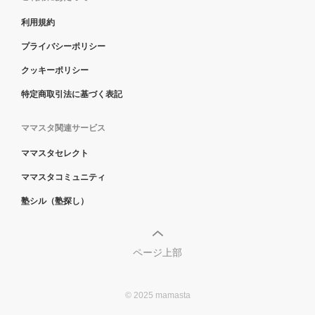
利用規約
プライバシーポリシー
クッキーポリシー
特定商取引法に基づく表記
ママスタ関連サービス
ママスタセレクト
ママスタコミュニティ
塾シル（塾探し）
ページ上部
© 2025 mamasta