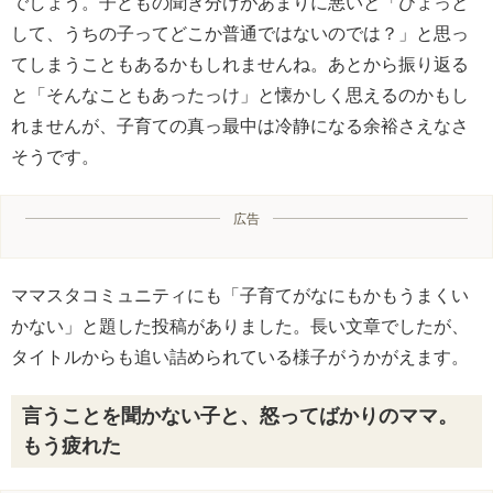
でしょう。子どもの聞き分けがあまりに悪いと「ひょっと
して、うちの子ってどこか普通ではないのでは？」と思っ
てしまうこともあるかもしれませんね。あとから振り返る
と「そんなこともあったっけ」と懐かしく思えるのかもし
れませんが、子育ての真っ最中は冷静になる余裕さえなさ
そうです。
広告
ママスタコミュニティにも「子育てがなにもかもうまくい
かない」と題した投稿がありました。長い文章でしたが、
タイトルからも追い詰められている様子がうかがえます。
言うことを聞かない子と、怒ってばかりのママ。
もう疲れた