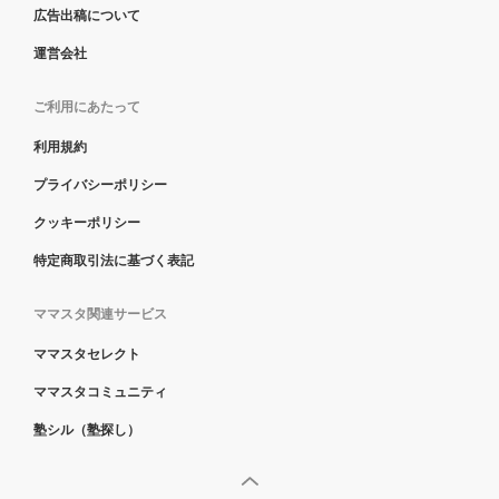
広告出稿について
運営会社
ご利用にあたって
利用規約
プライバシーポリシー
クッキーポリシー
特定商取引法に基づく表記
ママスタ関連サービス
ママスタセレクト
ママスタコミュニティ
塾シル（塾探し）