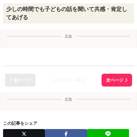
少しの時間でも子どもの話を聞いて共感・肯定し
てあげる
広告
1ページ目へ戻る
広告
この記事をシェア