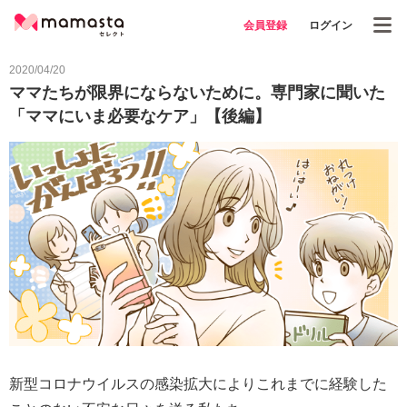
会員登録
ログイン
2020/04/20
ママたちが限界にならないために。専門家に聞いた
「ママにいま必要なケア」【後編】
新型コロナウイルスの感染拡大によりこれまでに経験した