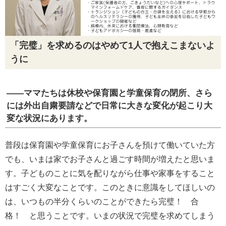
「完璧」を求めるのはやめて1人で抱えこまないよ
うに
――ママたちは休校や保育園と学童保育の閉所、さら
には外出自粛要請などで日常に大きな変化が起こり大
変な状況にあります。
普段は保育園や学童保育にお子さんを預けて働いていた方
でも、いまは家でお子さんと過ごす時間が増えたと思いま
す。子どものことに気を配りながら仕事や家事をすること
はすごく大変なことです。このときに意識をしてほしいの
は、いつもの半分くらいのことができたら完璧！ 合
格！ と思うことです。いまの状況で完璧を求めてしまう