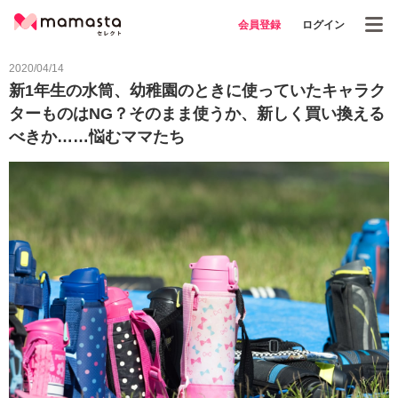
会員登録
ログイン
2020/04/14
新1年生の水筒、幼稚園のときに使っていたキャラク
ターものはNG？そのまま使うか、新しく買い換える
べきか……悩むママたち