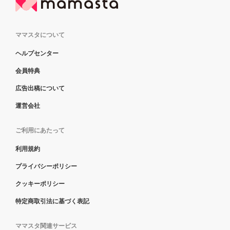
ママスタについて
ヘルプセンター
会員特典
広告出稿について
運営会社
ご利用にあたって
利用規約
プライバシーポリシー
クッキーポリシー
特定商取引法に基づく表記
ママスタ関連サービス