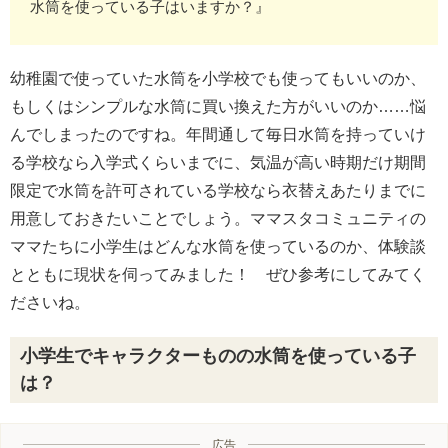
水筒を使っている子はいますか？』
幼稚園で使っていた水筒を小学校でも使ってもいいのか、
もしくはシンプルな水筒に買い換えた方がいいのか……悩
んでしまったのですね。年間通して毎日水筒を持っていけ
る学校なら入学式くらいまでに、気温が高い時期だけ期間
限定で水筒を許可されている学校なら衣替えあたりまでに
用意しておきたいことでしょう。ママスタコミュニティの
ママたちに小学生はどんな水筒を使っているのか、体験談
とともに現状を伺ってみました！ ぜひ参考にしてみてく
ださいね。
小学生でキャラクターものの水筒を使っている子
は？
広告