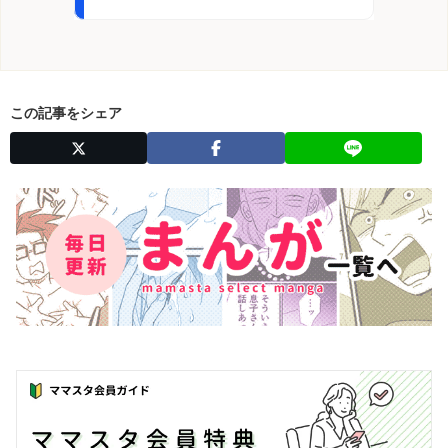
この記事をシェア