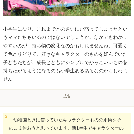
小学生になり、これまでとの違いに戸惑ってしまったとい
うママたちもいるのではないでしょうか。なかでもわかり
やすいのが、持ち物の変化なのかもしれませんね。可愛く
て色とりどりで、好きなキャラクターのものを好んでいた
子どもたちが、成長とともにシンプルでかっこいいものを
持ちたがるようになるのも小学生あるあるなのかもしれま
せん。
広告
『幼稚園ときに使っていたキャラクターものの水筒をそ
のまま使おうと思っています。新1年生でキャラクターの