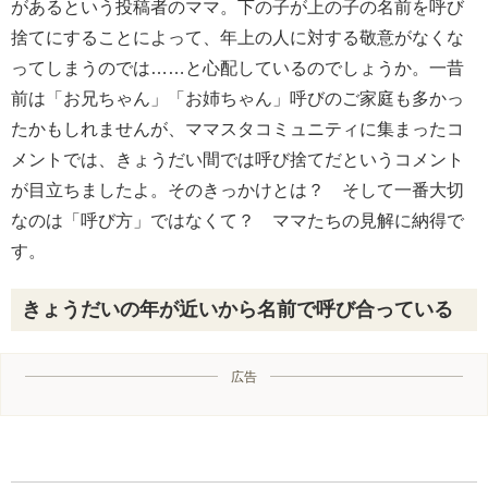
があるという投稿者のママ。下の子が上の子の名前を呼び
捨てにすることによって、年上の人に対する敬意がなくな
ってしまうのでは……と心配しているのでしょうか。一昔
前は「お兄ちゃん」「お姉ちゃん」呼びのご家庭も多かっ
たかもしれませんが、ママスタコミュニティに集まったコ
メントでは、きょうだい間では呼び捨てだというコメント
が目立ちましたよ。そのきっかけとは？ そして一番大切
なのは「呼び方」ではなくて？ ママたちの見解に納得で
す。
きょうだいの年が近いから名前で呼び合っている
広告