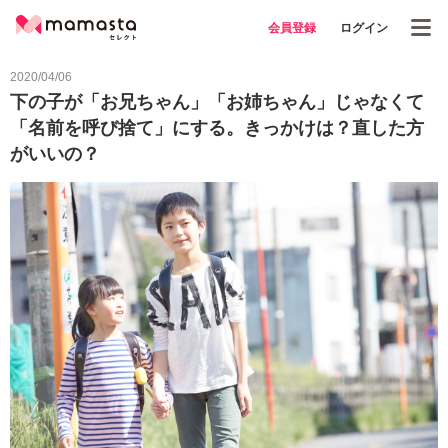
会員登録
ログイン
2020/04/06
下の子が「お兄ちゃん」「お姉ちゃん」じゃなくて
「名前を呼び捨て」にする。きっかけは？直した方
がいいの？