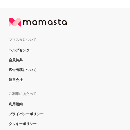
ママスタについて
ヘルプセンター
会員特典
広告出稿について
運営会社
ご利用にあたって
利用規約
プライバシーポリシー
クッキーポリシー