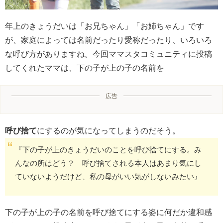
年上のきょうだいは「お兄ちゃん」「お姉ちゃん」です
が、家庭によっては名前だったり愛称だったり、いろいろ
な呼び方がありますね。今回ママスタコミュニティに投稿
してくれたママは、下の子が上の子の名前を
広告
呼び捨て
にするのが気になってしまうのだそう。
『下の子が上のきょうだいのことを呼び捨てにする。み
んなの所はどう？ 呼び捨てされる本人はあまり気にし
ていないようだけど、私の母がいい気がしないみたい』
下の子が上の子の名前を呼び捨てにする姿に何だか違和感