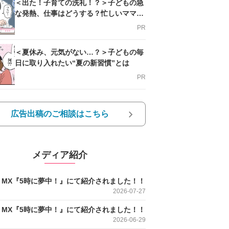
＜出た！子育ての洗礼！？＞子どもの急
な発熱、仕事はどうする？忙しいママを
支える方法とは
PR
＜夏休み、元気がない…？＞子どもの毎
日に取り入れたい“夏の新習慣”とは
PR
広告出稿のご相談はこちら
メディア紹介
O MX『5時に夢中！』にて紹介されました！！
2026-07-27
O MX『5時に夢中！』にて紹介されました！！
2026-06-29