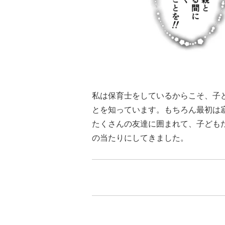
私は保育士をしているからこそ、子
とを知っています。もちろん最初は
たくさんの友達に囲まれて、子ども
の当たりにしてきました。