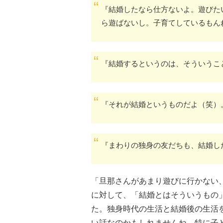
『結婚したなら仕方ないよ。遊びた
ら遊ばないし。子育てしているもん
『結婚するというのは、そういうこ
『それが結婚というものだよ（笑）
『まわりの独身の友だちも、結婚し
「旦那さんがあまり遊びに行かない
に対して、「結婚とはそういうもの
た。独身時代の生活と結婚後の生活
い話なのかもしれませんね。特に子