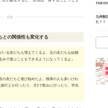
TOKY
九州朝
広告
た！！
ちとの関係性も変化する
がいる友だちも増えてくるよ。元の友だちも結婚
るみで遊ぶこともできるようになってくるよ』
昔の友だちと遊び始めたよ。独身の人も多いけれ
泉旅行とか行ったり、月1で飲みに行ったり、学生