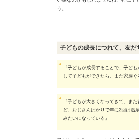
う。
子どもの成長につれて、友だ
『子どもが成長することで、子ども
して子どもができたら、また家族ぐ
『子どもが大きくなってきて、また
ど。おじさんばかりで年に2回は温
みたいになっている』