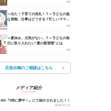
PR
＜出た！子育ての洗礼！？＞子どもの急
な発熱、仕事はどうする？忙しいママを
支える方法とは
PR
＜夏休み、元気がない…？＞子どもの毎
日に取り入れたい“夏の新習慣”とは
PR
広告出稿のご相談はこちら
メディア紹介
O MX『5時に夢中！』にて紹介されました！！
2026-07-27