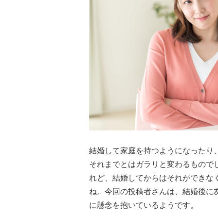
結婚して家庭を持つようになったり
それまでとはガラリと変わるもので
れど、結婚してからはそれができな
ね。今回の投稿者さんは、結婚後に
に懸念を抱いているようです。