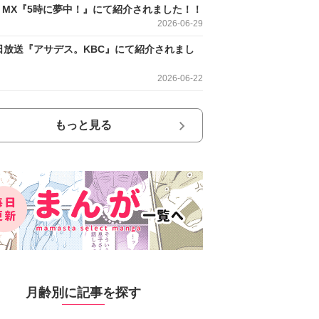
O MX『5時に夢中！』にて紹介されました！！
2026-06-29
日放送『アサデス。KBC』にて紹介されまし
2026-06-22
もっと見る
月齢別に記事を探す