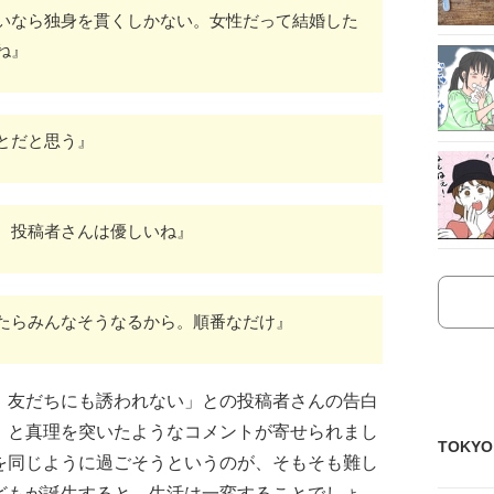
いなら独身を貫くしかない。女性だって結婚した
ね』
とだと思う』
。投稿者さんは優しいね』
たらみんなそうなるから。順番なだけ』
、友だちにも誘われない」との投稿者さんの告白
」と真理を突いたようなコメントが寄せられまし
TOKY
を同じように過ごそうというのが、そもそも難し
どもが誕生すると、生活は一変することでしょ