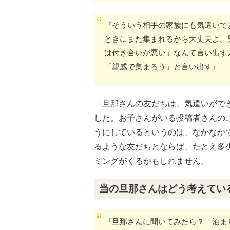
『そういう相手の家族にも気遣いで
ときにまた集まれるから大丈夫よ。
は付き合いが悪い」なんて言い出す
「親戚で集まろう」と言い出す』
「旦那さんの友だちは、気遣いがで
した。お子さんがいる投稿者さんの
うにしているというのは、なかなか
るような友だちとならば、たとえ多
ミングがくるかもしれません。
当の旦那さんはどう考えてい
『旦那さんに聞いてみたら？ 泊ま