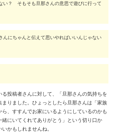
ない？ そもそも旦那さんの意思で遊びに行って
さんにちゃんと伝えて思いやればいいんじゃない
いる投稿者さんに対して、「旦那さんの気持ちを
集まりました。ひょっとしたら旦那さんは「家族
から、すすんでお家にいるようにしているのかも
一緒にいてくれてありがとう」という切り口か
いいかもしれませんね。