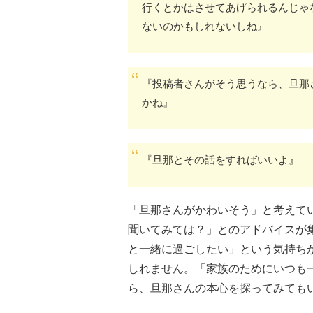
行くとかはさせてあげられるんじゃ
ないのかもしれないしね』
『投稿者さんがそう思うなら、旦那
かね』
『旦那とその話をすればいいよ』
「旦那さんがかわいそう」と考えて
聞いてみては？」とのアドバイスが
と一緒に過ごしたい」という気持ち
しれません。「家族のためにいつも
ら、旦那さんの本心を探ってみても