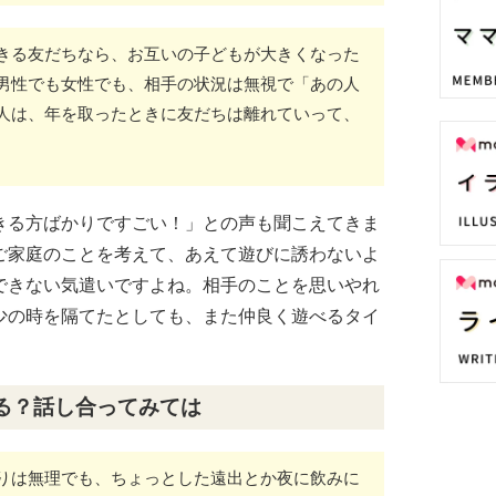
きる友だちなら、お互いの子どもが大きくなった
男性でも女性でも、相手の状況は無視で「あの人
人は、年を取ったときに友だちは離れていって、
きる方ばかりですごい！」との声も聞こえてきま
ご家庭のことを考えて、あえて遊びに誘わないよ
できない気遣いですよね。相手のことを思いやれ
少の時を隔てたとしても、また仲良く遊べるタイ
る？話し合ってみては
りは無理でも、ちょっとした遠出とか夜に飲みに