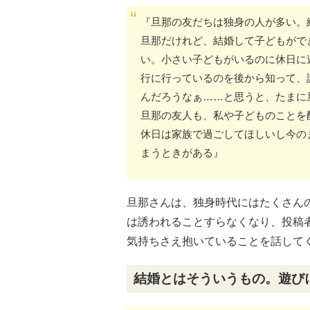
『旦那の友だちは独身の人が多い。
旦那だけれど、結婚して子どもがで
い。小さい子どもがいるのに休日に
行に行っているのを後から知って、
んだろうなぁ……と思うと、たまに
旦那の友人も、私や子どものことを
休日は家族で過ごしてほしいし今の
まうときがある』
旦那さんは、独身時代にはたくさん
は誘われることすらなくなり、投稿
気持ちさえ抱いていることを話して
結婚とはそういうもの。遊び