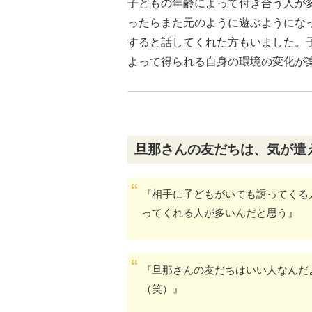
子どもの年齢によって付き合う人が
ったらまた元のように遊ぶようにな
すると話してくれた方もいました。
よって得られる自身の環境の変化が
旦那さんの友だちは、気が遣
『相手に子どもがいても誘ってくる
ってくれる人が多いんだと思う』
『旦那さんの友だちはいい人なんだ
（笑）』