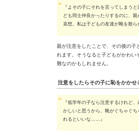
『よその子にそれを言ってしまうと
ども同士仲良かったりするのに、親
哀想。私は子どもの友達が靴を散ら
親が注意をしたことで、その後の子
れます。そうなると子どもがかわい
難なのかもしれません。
注意をしたらその子に恥をかかせ
『低学年の子なら注意するけれど、
かしいと思うから。靴がぐちゃぐち
れるといいな……』