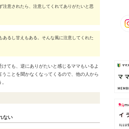
ず注意されたら、注意してくれてありがたいと思
もあるし甘えもある。そんな風に注意してくれた
受けても、逆にありがたいと感じるママもいるよ
言うことを聞かなくなってくるので、他の人から
う。
れない