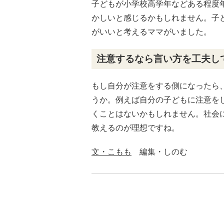
子どもが小学校高学年などある程度
かしいと感じるかもしれません。子
がいいと考えるママがいました。
注意するなら言い方を工夫し
もし自分が注意をする側になったら
うか。例えば自分の子どもに注意を
くことはないかもしれません。社会
教えるのが理想ですね。
文・こもも
編集・しのむ