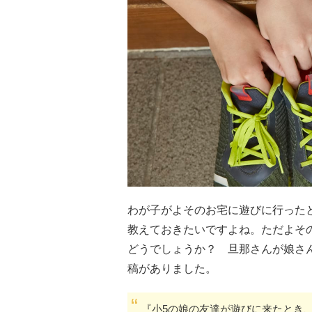
わが子がよそのお宅に遊びに行った
教えておきたいですよね。ただよそ
どうでしょうか？ 旦那さんが娘さ
稿がありました。
『小5の娘の友達が遊びに来たとき