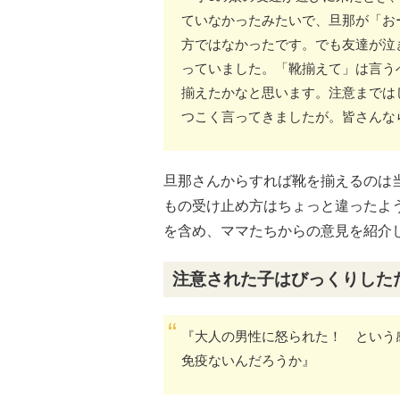
ていなかったみたいで、旦那が「お
方ではなかったです。でも友達が泣
っていました。「靴揃えて」は言う
揃えたかなと思います。注意までは
つこく言ってきましたが。皆さんな
旦那さんからすれば靴を揃えるのは
もの受け止め方はちょっと違ったよ
を含め、ママたちからの意見を紹介
注意された子はびっくりした
『大人の男性に怒られた！ という
免疫ないんだろうか』