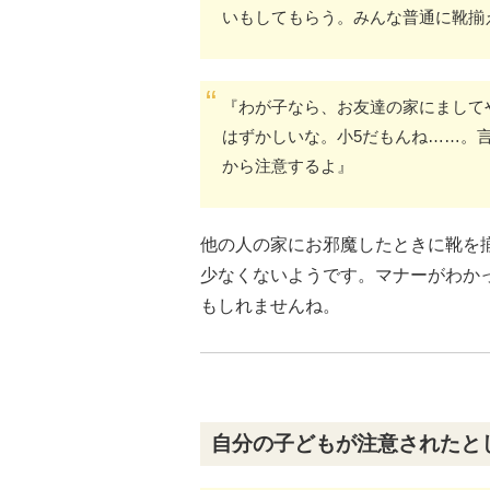
いもしてもらう。みんな普通に靴揃
『わが子なら、お友達の家にまして
はずかしいな。小5だもんね……。
から注意するよ』
他の人の家にお邪魔したときに靴を
少なくないようです。マナーがわか
もしれませんね。
自分の子どもが注意されたと