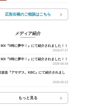
広告出稿のご相談はこちら
メディア紹介
O MX『5時に夢中！』にて紹介されました！！
2026-07-27
O MX『5時に夢中！』にて紹介されました！！
2026-06-29
日放送『アサデス。KBC』にて紹介されまし
2026-06-22
もっと見る