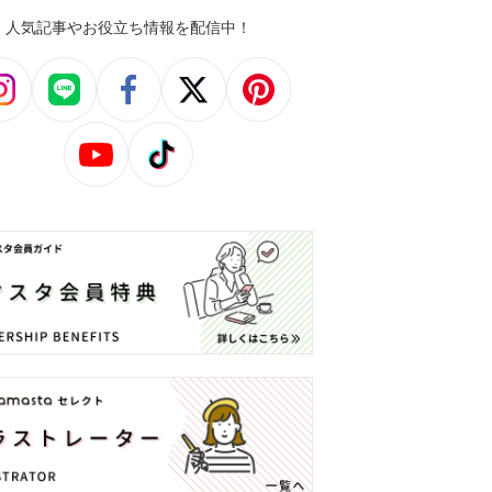
人気記事やお役立ち情報を配信中！