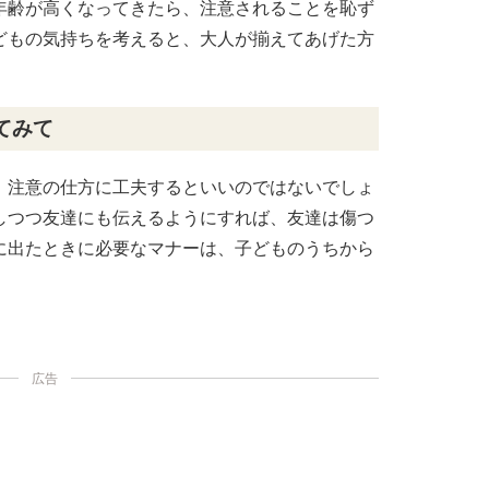
年齢が高くなってきたら、注意されることを恥ず
どもの気持ちを考えると、大人が揃えてあげた方
てみて
、注意の仕方に工夫するといいのではないでしょ
しつつ友達にも伝えるようにすれば、友達は傷つ
に出たときに必要なマナーは、子どものうちから
広告