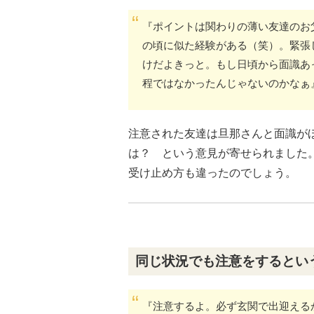
『ポイントは関わりの薄い友達のお
の頃に似た経験がある（笑）。緊張
けだよきっと。もし日頃から面識あ
程ではなかったんじゃないのかなぁ
注意された友達は旦那さんと面識が
は？ という意見が寄せられました
受け止め方も違ったのでしょう。
同じ状況でも注意をするとい
『注意するよ。必ず玄関で出迎える