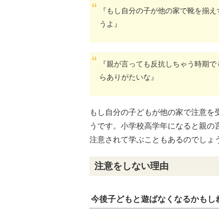
『もし自分の子が他の家で靴を揃え
うよ』
『親が言っても反抗しちゃう時期で
らありがたいな』
もし自分の子どもが他の家で注意を
うです。小学校高学年になると親の
注意されて学ぶこともあるのでしょ
注意をしない理由
今後子どもと遊ばなくなるかもし