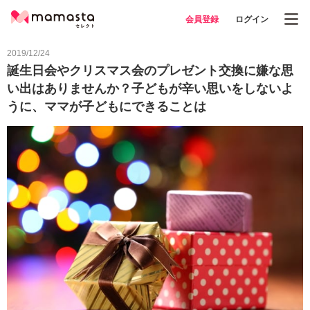
会員登録
ログイン
2019/12/24
誕生日会やクリスマス会のプレゼント交換に嫌な思
い出はありませんか？子どもが辛い思いをしないよ
うに、ママが子どもにできることは