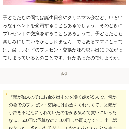
子どもたちの間では誕生日会やクリスマス会など、いろい
ろなイベントを企画することもあるでしょう。そのときに
プレゼントの交換をすることもあるようで、子どもたちも
楽しみにしているかもしれません。でもあるママにとって
は、楽しいはずのプレゼント交換が嫌な思い出につながっ
てしまっているとのことです。何があったのでしょうか。
広告
『親が他人の子にお金を出すのを凄く嫌がる人で。何か
の会でのプレゼント交換にはお金をくれなくて、父親が
小銭を不定期にくれていたのをかき集めて買いにいった
なぁ。500円の予算なのに100円しか買えなくて。申し訳
なかった。当たった子が「こんなのいらない」と先生に