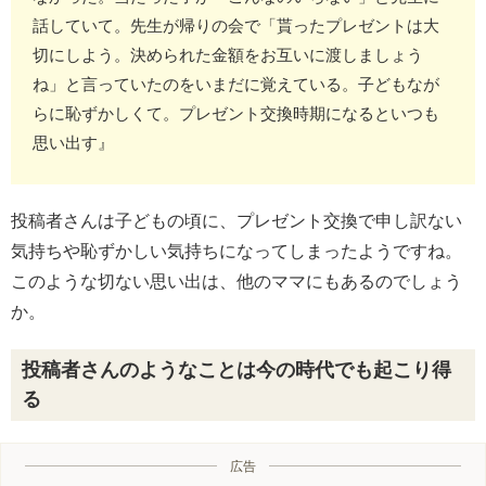
話していて。先生が帰りの会で「貰ったプレゼントは大
切にしよう。決められた金額をお互いに渡しましょう
ね」と言っていたのをいまだに覚えている。子どもなが
らに恥ずかしくて。プレゼント交換時期になるといつも
思い出す』
投稿者さんは子どもの頃に、プレゼント交換で申し訳ない
気持ちや恥ずかしい気持ちになってしまったようですね。
このような切ない思い出は、他のママにもあるのでしょう
か。
投稿者さんのようなことは今の時代でも起こり得
る
広告