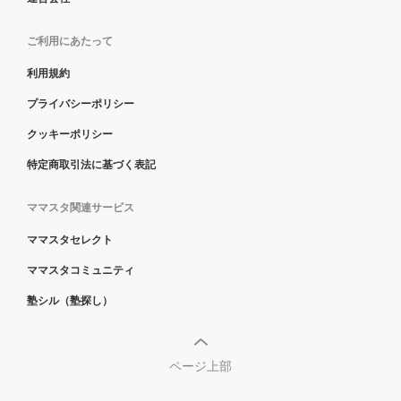
ご利用にあたって
利用規約
プライバシーポリシー
クッキーポリシー
特定商取引法に基づく表記
ママスタ関連サービス
ママスタセレクト
ママスタコミュニティ
塾シル（塾探し）
ページ上部