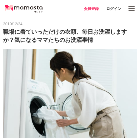
会員登録
ログイン
2019/12/24
職場に着ていっただけの衣類、毎日お洗濯します
か？気になるママたちのお洗濯事情