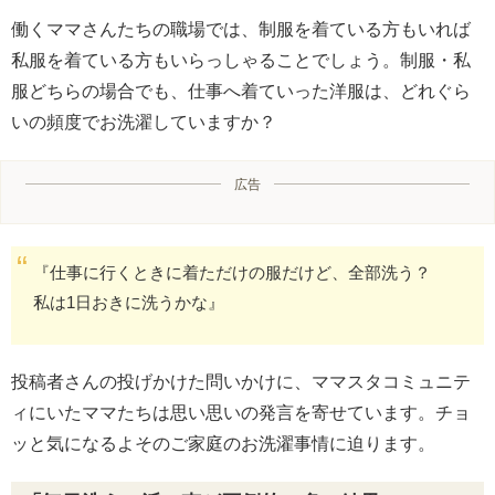
働くママさんたちの職場では、制服を着ている方もいれば
私服を着ている方もいらっしゃることでしょう。制服・私
服どちらの場合でも、仕事へ着ていった洋服は、どれぐら
いの頻度でお洗濯していますか？
広告
『仕事に行くときに着ただけの服だけど、全部洗う？
私は1日おきに洗うかな』
投稿者さんの投げかけた問いかけに、ママスタコミュニテ
ィにいたママたちは思い思いの発言を寄せています。チョ
ッと気になるよそのご家庭のお洗濯事情に迫ります。