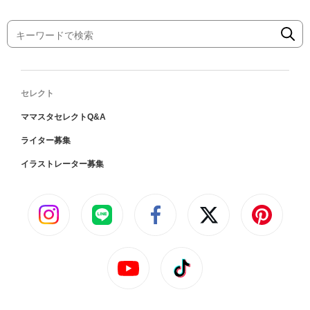
セレクト
ママスタセレクトQ&A
ライター募集
イラストレーター募集