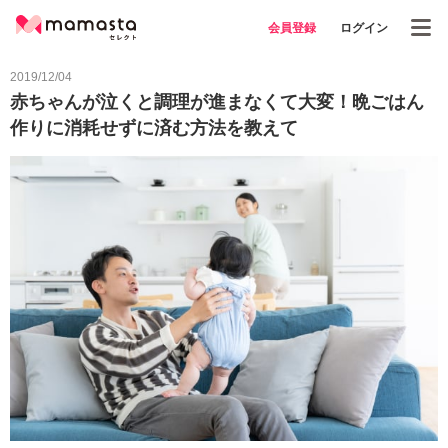
会員登録
ログイン
2019/12/04
赤ちゃんが泣くと調理が進まなくて大変！晩ごはん
作りに消耗せずに済む方法を教えて