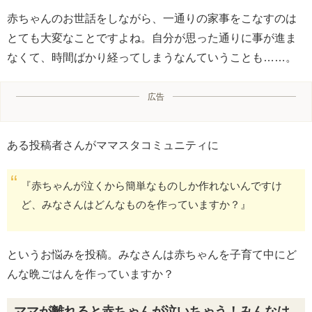
赤ちゃんのお世話をしながら、一通りの家事をこなすのは
とても大変なことですよね。自分が思った通りに事が進ま
なくて、時間ばかり経ってしまうなんていうことも……。
広告
ある投稿者さんがママスタコミュニティに
『赤ちゃんが泣くから簡単なものしか作れないんですけ
ど、みなさんはどんなものを作っていますか？』
というお悩みを投稿。みなさんは赤ちゃんを子育て中にど
んな晩ごはんを作っていますか？
ママが離れると赤ちゃんが泣いちゃう！みんなは