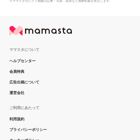
※ママスタセレクト掲載の記事・写真・図表など無断転載を禁止します。
ママスタについて
ヘルプセンター
会員特典
広告出稿について
運営会社
ご利用にあたって
利用規約
プライバシーポリシー