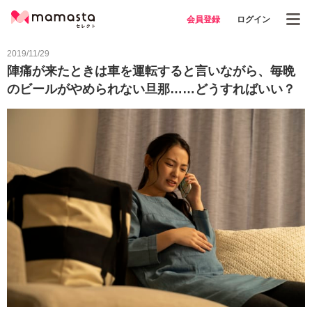
会員登録
ログイン
2019/11/29
陣痛が来たときは車を運転すると言いながら、毎晩
のビールがやめられない旦那……どうすればいい？