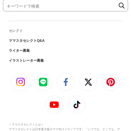
セレクト
ママスタセレクトQ&A
ライター募集
イラストレーター募集
＜ママスタセレクトとは＞
ママスタセレクトは日本最大級のママ向けメディアです。「いつでも、どこでも、マ