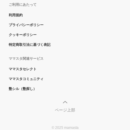
ご利用にあたって
利用規約
プライバシーポリシー
クッキーポリシー
特定商取引法に基づく表記
ママスタ関連サービス
ママスタセレクト
ママスタコミュニティ
塾シル（塾探し）
ページ上部
© 2025 mamasta