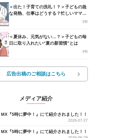
＜出た！子育ての洗礼！？＞子どもの急
な発熱、仕事はどうする？忙しいママを
支える方法とは
PR
＜夏休み、元気がない…？＞子どもの毎
日に取り入れたい“夏の新習慣”とは
PR
広告出稿のご相談はこちら
メディア紹介
O MX『5時に夢中！』にて紹介されました！！
2026-07-27
O MX『5時に夢中！』にて紹介されました！！
2026-06-29