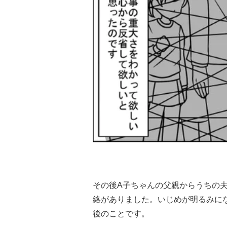
その後A子ちゃんの父親からうちの
絡がありました。いじめが明るみに
後のことです。