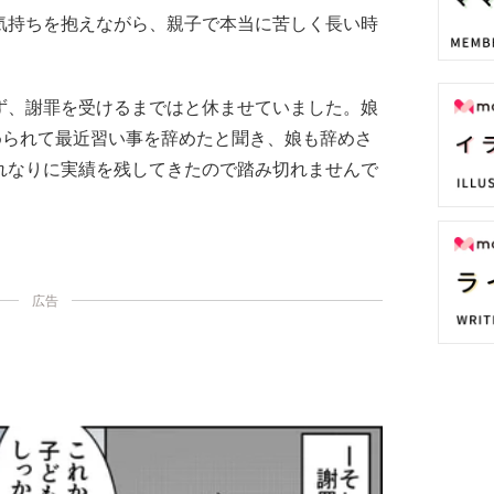
気持ちを抱えながら、親子で本当に苦しく長い時
ず、謝罪を受けるまではと休ませていました。娘
められて最近習い事を辞めたと聞き、娘も辞めさ
れなりに実績を残してきたので踏み切れませんで
広告