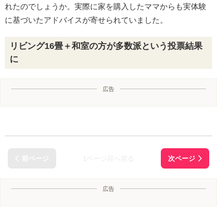
れたのでしょうか。実際に家を購入したママからも実体験
に基づいたアドバイスが寄せられていました。
リビング16畳＋和室の方が多数派という投票結果
に
広告
1ページ目へ戻る
広告