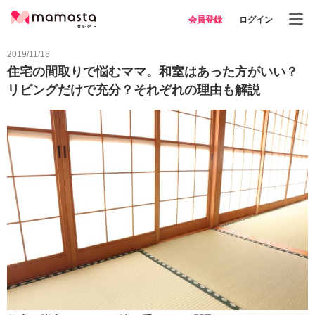
会員登録
ログイン
2019/11/18
住宅の間取りで悩むママ。和室はあった方がいい？
リビングだけで充分？それぞれの理由も解説