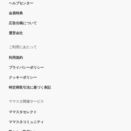
ヘルプセンター
会員特典
広告出稿について
運営会社
ご利用にあたって
利用規約
プライバシーポリシー
クッキーポリシー
特定商取引法に基づく表記
ママスタ関連サービス
ママスタセレクト
ママスタコミュニティ