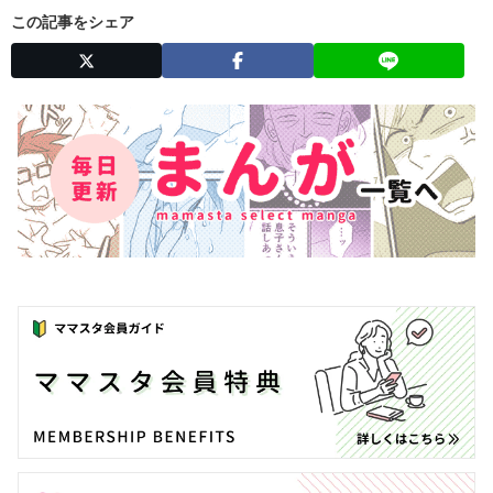
この記事をシェア