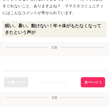
すぐれないこと、ありますよね？ ママスタコミュニティ
にはこんなコメントが寄せられています。
眠い、暑い、動けない！年々体がもたなくなって
きたという声が
広告
1ページ目へ戻る
広告