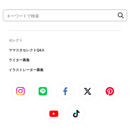
セレクト
ママスタセレクトQ&A
ライター募集
イラストレーター募集