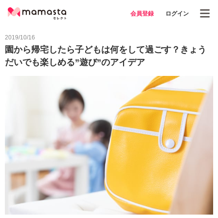
会員登録
ログイン
2019/10/16
園から帰宅したら子どもは何をして過ごす？きょう
だいでも楽しめる”遊び”のアイデア