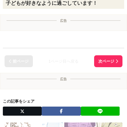
子どもが好きなように過ごしています！
広告
1ページ目へ戻る
広告
この記事をシェア