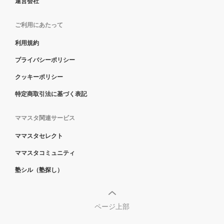
運営会社
ご利用にあたって
利用規約
プライバシーポリシー
クッキーポリシー
特定商取引法に基づく表記
ママスタ関連サービス
ママスタセレクト
ママスタコミュニティ
塾シル（塾探し）
ページ上部