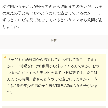
幼稚園から子どもが帰ってきたら夕飯までのあいだ、よそ
の家庭の子どもはどのようにして過ごしているのか……。
ずっとテレビを見て過ごしているというママから質問があ
りました。
広告
『子どもが幼稚園から帰宅してから何して過ごしてます
か？ 2時過ぎには幼稚園から帰ってくるんですが、おや
つ食べながらずっとテレビを見ている状態です。晩ごは
んまでの時間、皆さんどうやって過ごしてますか？ う
ちは4歳の年少の男の子と未就園児の2歳の女の子がいま
す』