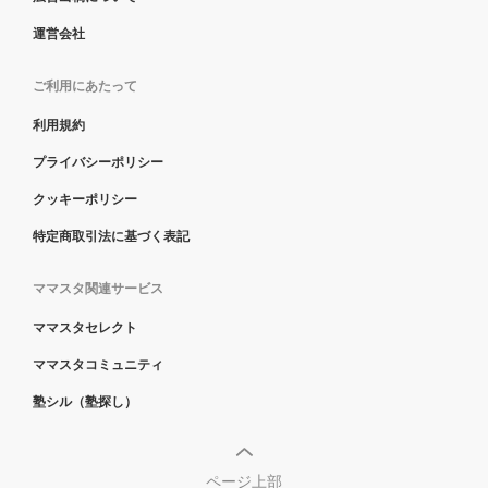
運営会社
ご利用にあたって
利用規約
プライバシーポリシー
クッキーポリシー
特定商取引法に基づく表記
ママスタ関連サービス
ママスタセレクト
ママスタコミュニティ
塾シル（塾探し）
ページ上部