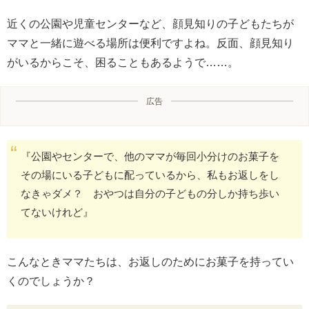
近くの公園や児童センターなど、顔見知りの子どもたちが
ママと一緒に遊べる場所は便利ですよね。反面、顔見知り
がいるからこそ、困ることもあるようで……。
広告
『公園やセンターで、他のママが毎回小分けのお菓子を
その場にいる子どもに配っているから、私もお返しをし
なきゃダメ？ おやつは自分の子どもの分しか持ち歩い
てないけれど』
こんなときママたちは、お返しのためにお菓子を持ってい
くのでしょうか？