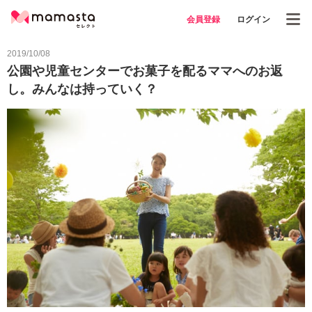
会員登録
ログイン
2019/10/08
公園や児童センターでお菓子を配るママへのお返
し。みんなは持っていく？