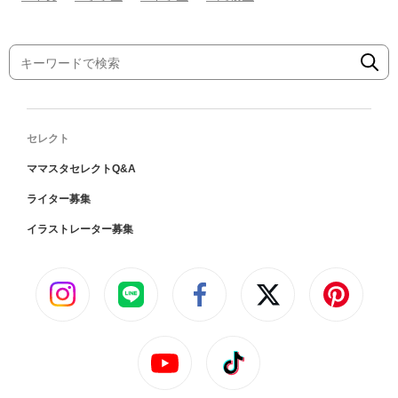
セレクト
ママスタセレクトQ&A
ライター募集
イラストレーター募集