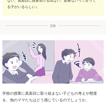
ない、真面目に授業受ける気ない、必要ないって言って
る子がいるらしい』
広告
学校の授業に真面目に取り組まない子どもの考えや態度
を、他のママたちはどう感じているのでしょうか。