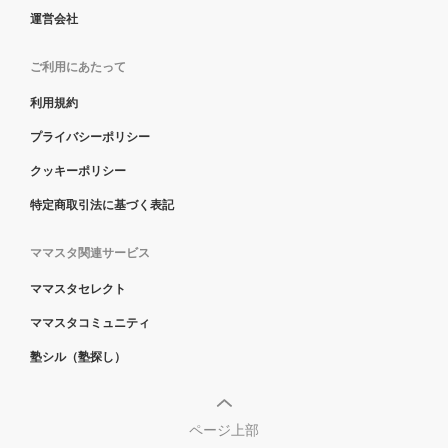
運営会社
ご利用にあたって
利用規約
プライバシーポリシー
クッキーポリシー
特定商取引法に基づく表記
ママスタ関連サービス
ママスタセレクト
ママスタコミュニティ
塾シル（塾探し）
ページ上部