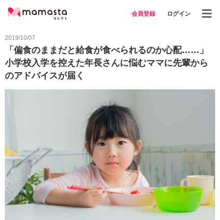
会員登録
ログイン
2019/10/07
「偏食のままだと給食が食べられるのか心配……」
小学校入学を控えた年長さんに悩むママに先輩から
のアドバイスが届く