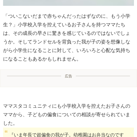
「ついこないだまで赤ちゃんだったはずなのに、もう小学
生？」小学校入学を控えているお子さんを持つママたち
は、その成長の早さに驚きを感じているのではないでしょ
うか。そしてランドセルを背負った我が子の姿を想像しな
がら小学生になることに対して、いろいろと心配な気持ち
になることもあるかもしれません。
広告
ママスタコミュニティにも小学校入学を控えたお子さんの
ママから、子どもの偏食についての相談が寄せられていま
した。
『いま年長で超偏食の我が子。幼稚園はお弁当なのです