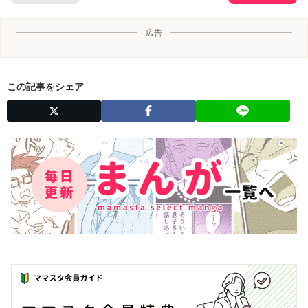
広告
この記事をシェア