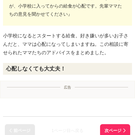
が、小学校に入ってからの給食が心配です。先輩ママた
ちの意見を聞かせてください』
小学校になるとスタートする給食。好き嫌いが多いお子さ
んだと、ママは心配になってしまいますね。この相談に寄
せられたママたちのアドバイスをまとめました。
心配しなくても大丈夫！
広告
1ページ目へ戻る