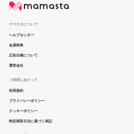
ママスタについて
ヘルプセンター
会員特典
広告出稿について
運営会社
ご利用にあたって
利用規約
プライバシーポリシー
クッキーポリシー
特定商取引法に基づく表記