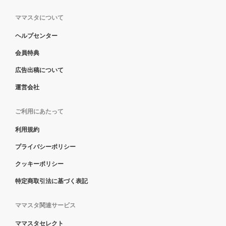
ママスタについて
ヘルプセンター
会員特典
広告出稿について
運営会社
ご利用にあたって
利用規約
プライバシーポリシー
クッキーポリシー
特定商取引法に基づく表記
ママスタ関連サービス
ママスタセレクト