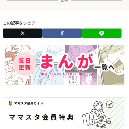
広告
この記事をシェア