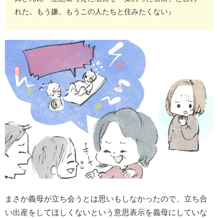
れた。もう嫌。もうこの人たちと住みたくない』
まさか義母が立ち会うとは思いもしなかったので、立ち合
い出産をしてほしくないという意思表示を義母にしていな