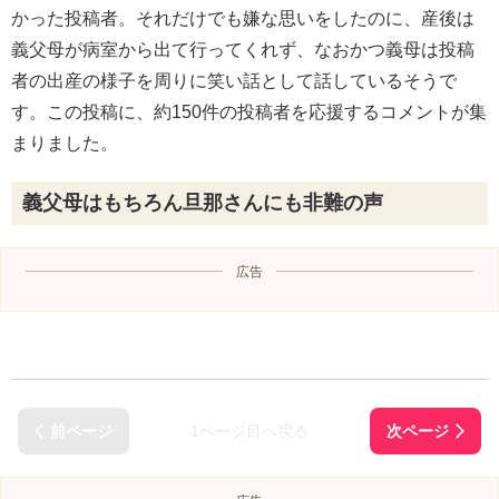
かった投稿者。それだけでも嫌な思いをしたのに、産後は
義父母が病室から出て行ってくれず、なおかつ義母は投稿
者の出産の様子を周りに笑い話として話しているそうで
す。この投稿に、約150件の投稿者を応援するコメントが集
まりました。
義父母はもちろん旦那さんにも非難の声
広告
1ページ目へ戻る