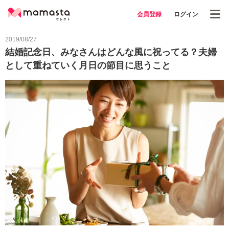
会員登録
ログイン
2019/08/27
結婚記念日、みなさんはどんな風に祝ってる？夫婦
として重ねていく月日の節目に思うこと