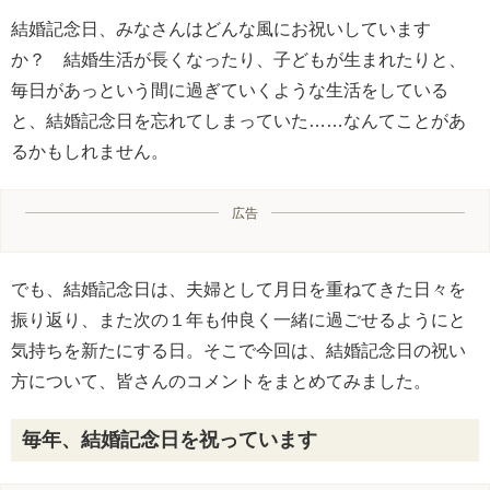
結婚記念日、みなさんはどんな風にお祝いしています
か？ 結婚生活が長くなったり、子どもが生まれたりと、
毎日があっという間に過ぎていくような生活をしている
と、結婚記念日を忘れてしまっていた……なんてことがあ
るかもしれません。
広告
でも、結婚記念日は、夫婦として月日を重ねてきた日々を
振り返り、また次の１年も仲良く一緒に過ごせるようにと
気持ちを新たにする日。そこで今回は、結婚記念日の祝い
方について、皆さんのコメントをまとめてみました。
毎年、結婚記念日を祝っています