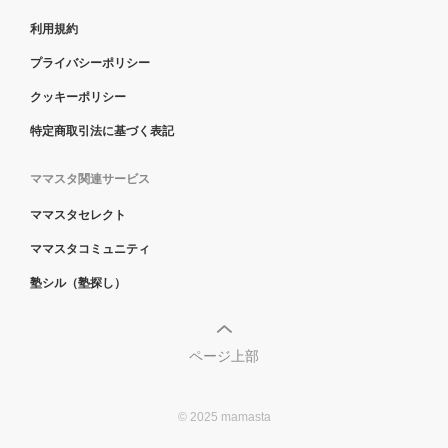
利用規約
プライバシーポリシー
クッキーポリシー
特定商取引法に基づく表記
ママスタ関連サービス
ママスタセレクト
ママスタコミュニティ
塾シル（塾探し）
ページ上部
© 2025 mamasta