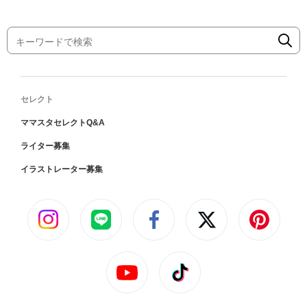
セレクト
ママスタセレクトQ&A
ライター募集
イラストレーター募集