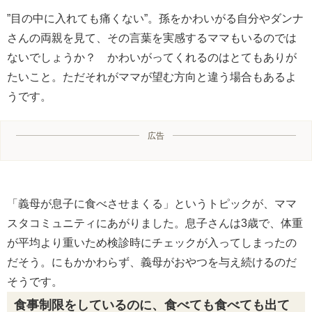
”目の中に入れても痛くない”。孫をかわいがる自分やダンナ
さんの両親を見て、その言葉を実感するママもいるのでは
ないでしょうか？ かわいがってくれるのはとてもありが
たいこと。ただそれがママが望む方向と違う場合もあるよ
うです。
広告
「義母が息子に食べさせまくる」というトピックが、ママ
スタコミュニティにあがりました。息子さんは3歳で、体重
が平均より重いため検診時にチェックが入ってしまったの
だそう。にもかかわらず、義母がおやつを与え続けるのだ
そうです。
食事制限をしているのに、食べても食べても出て