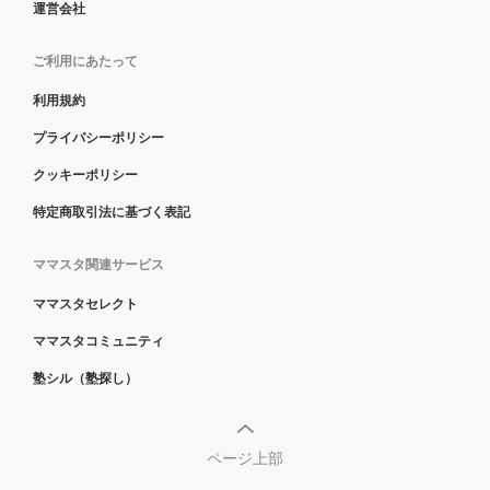
運営会社
ご利用にあたって
利用規約
プライバシーポリシー
クッキーポリシー
特定商取引法に基づく表記
ママスタ関連サービス
ママスタセレクト
ママスタコミュニティ
塾シル（塾探し）
ページ上部