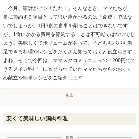
「今月、家計がピンチだわ！」そんなとき、ママたちが一
番に節約する項目として思い浮かべるのは「食費」ではな
いでしょうか。1日3食の食事を削ることはできないです
が、1食にかかる費用を節約することは不可能ではないでし
ょう。美味しくてボリュームがあって、子どももパパも満
足できる料理やレシピをたくさん知っておくと役立ちます
よね。そこで今回は、ママスタコミュニティの「200円でで
きるメイン料理」に寄せられていたママたちからのおすす
め献立や簡単レシピをご紹介します。
広告
安くて美味しい鶏肉料理
広告