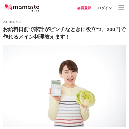
会員登録
ログイン
2019/07/19
お給料日前で家計がピンチなときに役立つ、200円で
作れるメイン料理教えます！