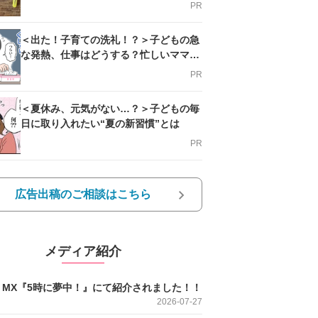
PR
＜出た！子育ての洗礼！？＞子どもの急
な発熱、仕事はどうする？忙しいママを
支える方法とは
PR
＜夏休み、元気がない…？＞子どもの毎
日に取り入れたい“夏の新習慣”とは
PR
広告出稿のご相談はこちら
メディア紹介
O MX『5時に夢中！』にて紹介されました！！
2026-07-27