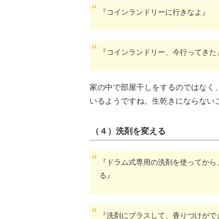
『コインランドリーに行きなよ』
『コインランドリー、今行ってきた
家の中で部屋干しをするのではなく
いるようですね。生乾きにならない
（４）洗剤を変える
『ドラム式専用の洗剤を使ってから
る』
『洗剤にプラスして、香りづけがで