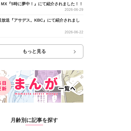
O MX『5時に夢中！』にて紹介されました！！
2026-06-29
日放送『アサデス。KBC』にて紹介されまし
2026-06-22
もっと見る
月齢別に記事を探す