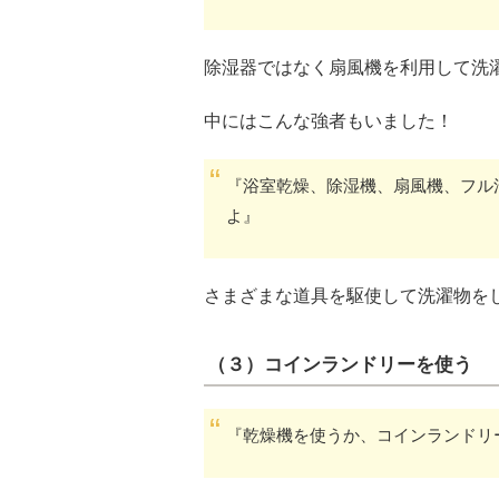
除湿器ではなく扇風機を利用して洗
中にはこんな強者もいました！
『浴室乾燥、除湿機、扇風機、フル
よ』
さまざまな道具を駆使して洗濯物を
（３）コインランドリーを使う
『乾燥機を使うか、コインランドリ