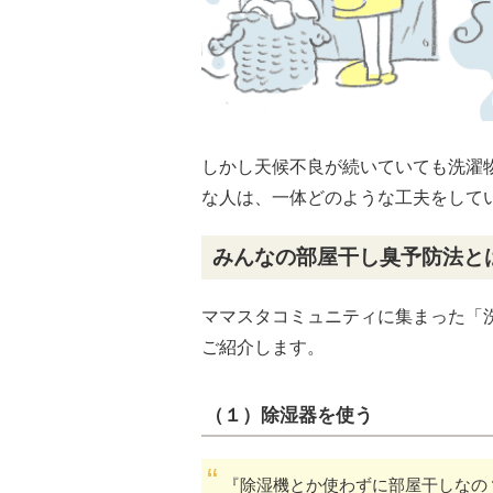
しかし天候不良が続いていても洗濯
な人は、一体どのような工夫をして
みんなの部屋干し臭予防法と
ママスタコミュニティに集まった「
ご紹介します。
（１）除湿器を使う
『除湿機とか使わずに部屋干しなの