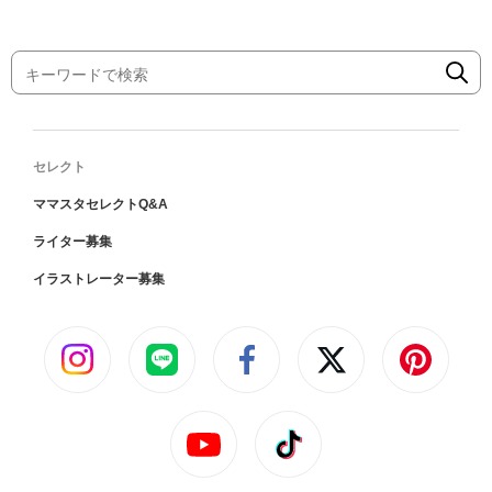
セレクト
ママスタセレクトQ&A
ライター募集
イラストレーター募集