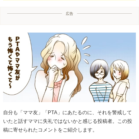
広告
自分も「ママ友」「PTA」にあたるのに、それを警戒して
いたと話すママに失礼ではないかと感じる投稿者。この投
稿に寄せられたコメントをご紹介します。