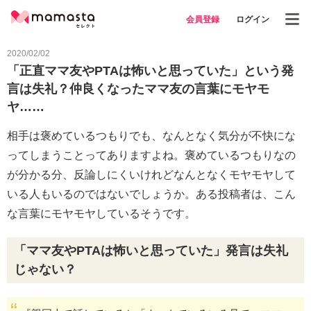
会員登録
ログイン
2020/02/02
「正直ママ友やPTAは怖いと思っていた」という発
言は失礼？仲良くなったママ友の言葉にモヤモ
ヤ……
相手は褒めているつもりでも、なんとなく気分が不快にな
ってしまうことってありますよね。褒めているつもりなの
が分かる分、反論しにくいけれどなんとなくモヤモヤして
いる人もいるのではないでしょうか。ある投稿者は、こん
な言葉にモヤモヤしているそうです。
「ママ友やPTAは怖いと思っていた」発言は失礼
じゃない？