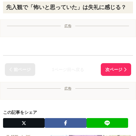
先入観で「怖いと思っていた」は失礼に感じる？
広告
1ページ目へ戻る
広告
この記事をシェア