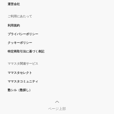
運営会社
ご利用にあたって
利用規約
プライバシーポリシー
クッキーポリシー
特定商取引法に基づく表記
ママスタ関連サービス
ママスタセレクト
ママスタコミュニティ
塾シル（塾探し）
ページ上部