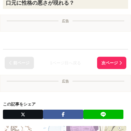
口元に性格の悪さが現れる？
広告
1ページ目へ戻る
広告
この記事をシェア