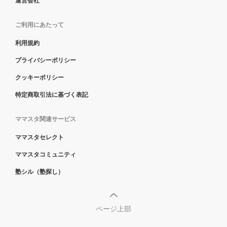
運営会社
ご利用にあたって
利用規約
プライバシーポリシー
クッキーポリシー
特定商取引法に基づく表記
ママスタ関連サービス
ママスタセレクト
ママスタコミュニティ
塾シル（塾探し）
ページ上部