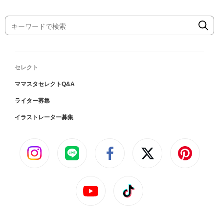
セレクト
ママスタセレクトQ&A
ライター募集
イラストレーター募集