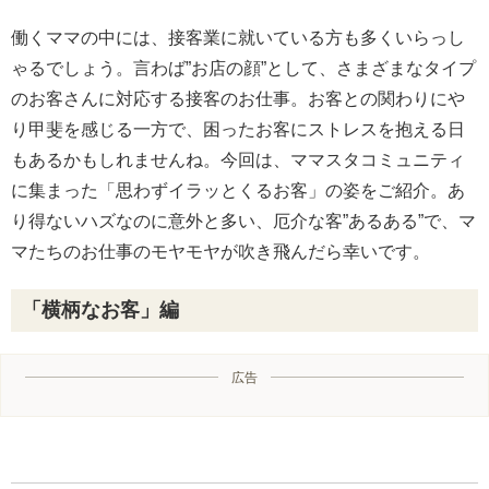
働くママの中には、接客業に就いている方も多くいらっし
ゃるでしょう。言わば”お店の顔”として、さまざまなタイプ
のお客さんに対応する接客のお仕事。お客との関わりにや
り甲斐を感じる一方で、困ったお客にストレスを抱える日
もあるかもしれませんね。今回は、ママスタコミュニティ
に集まった「思わずイラッとくるお客」の姿をご紹介。あ
り得ないハズなのに意外と多い、厄介な客”あるある”で、マ
マたちのお仕事のモヤモヤが吹き飛んだら幸いです。
「横柄なお客」編
広告