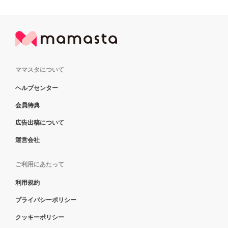
ママスタについて
ヘルプセンター
会員特典
広告出稿について
運営会社
ご利用にあたって
利用規約
プライバシーポリシー
クッキーポリシー