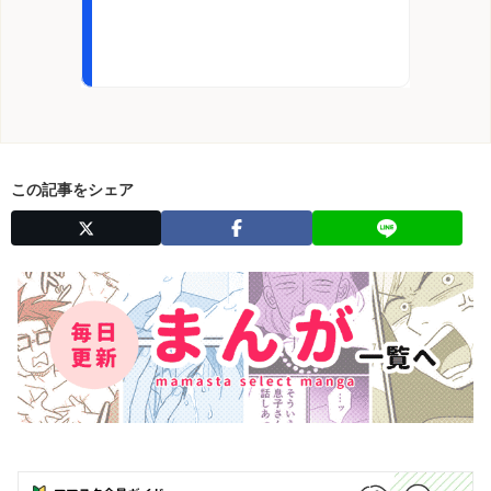
この記事をシェア