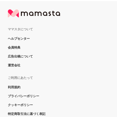
ママスタについて
ヘルプセンター
会員特典
広告出稿について
運営会社
ご利用にあたって
利用規約
プライバシーポリシー
クッキーポリシー
特定商取引法に基づく表記