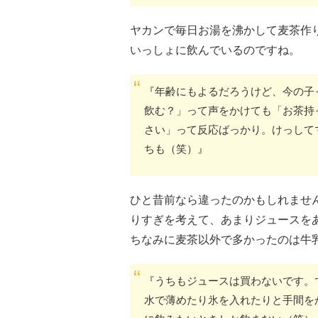
ヤカンで毎日お湯を沸かして麦茶作
いっしょに飲んでいるのですね。
『年齢にもよるだろうけど、今の子
飲む？」って声をかけても「お茶持
さい」って反応ばっかり。けっして
ちも（笑）』
ひと昔前なら違ったのかもしれませ
りすぎを考えて、あまりジュースを
ちなみに麦茶以外で多かったのは牛
『うちもジュースは買わないです。
水で薄めたり氷を入れたりと手間を