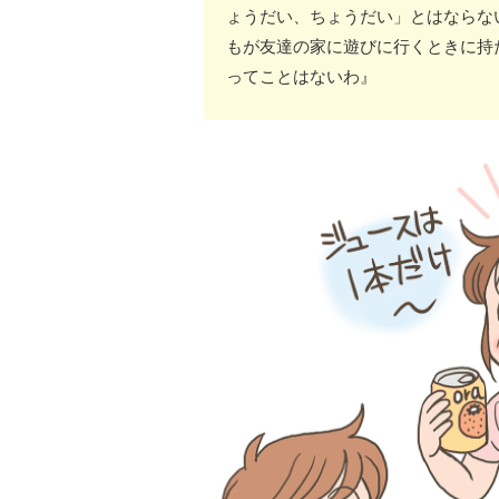
ょうだい、ちょうだい」とはならな
もが友達の家に遊びに行くときに持
ってことはないわ』