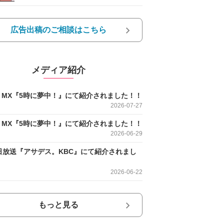
広告出稿のご相談はこちら
メディア紹介
O MX『5時に夢中！』にて紹介されました！！
2026-07-27
O MX『5時に夢中！』にて紹介されました！！
2026-06-29
日放送『アサデス。KBC』にて紹介されまし
2026-06-22
もっと見る