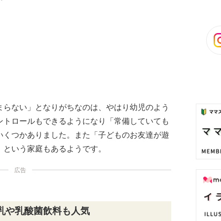
まらない」となりがちなのは、やはり幼児のよう
ントロールもできるようになり「常備していても
いくつかありました。また「子どものお友達が遊
」という家庭もあるようです。
広告
乳や乳酸菌飲料も人気