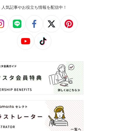
人気記事やお役立ち情報を配信中！