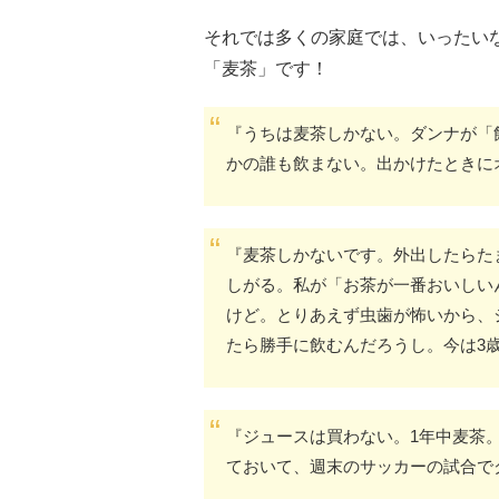
それでは多くの家庭では、いったい
「麦茶」です！
『うちは麦茶しかない。ダンナが「
かの誰も飲まない。出かけたときに
『麦茶しかないです。外出したらた
しがる。私が「お茶が一番おいしい
けど。とりあえず虫歯が怖いから、
たら勝手に飲むんだろうし。今は3
『ジュースは買わない。1年中麦茶
ておいて、週末のサッカーの試合で