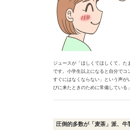
ジュースが「ほしくてほしくて、た
です。小学生以上になると自分でコ
すぐにはなくならない」という声が
びに来たときのために常備している
圧倒的多数が「麦茶」派、牛