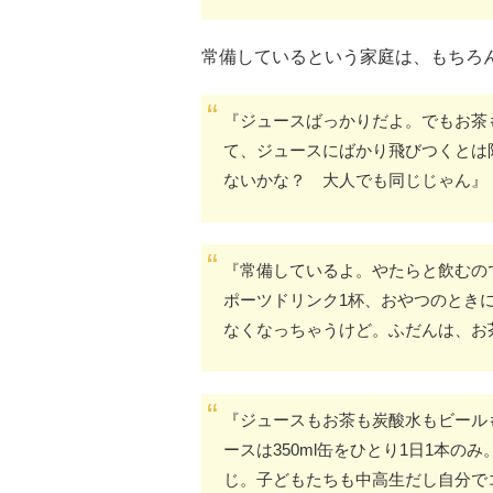
常備しているという家庭は、もちろ
『ジュースばっかりだよ。でもお茶
て、ジュースにばかり飛びつくとは
ないかな？ 大人でも同じじゃん』
『常備しているよ。やたらと飲むの
ポーツドリンク1杯、おやつのとき
なくなっちゃうけど。ふだんは、お
『ジュースもお茶も炭酸水もビール
ースは350ml缶をひとり1日1本
じ。子どもたちも中高生だし自分で