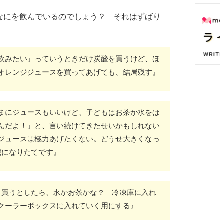
なにを飲んでいるのでしょう？ それはずばり
飲みたい」っていうときだけ炭酸を買うけど、ほ
オレンジジュースを買ってあげても、結局残す』
まにジュースもいいけど、子どもはお茶か水をほ
んだよ！」と、言い続けてきたせいかもしれない
ジュースは極力あげたくない。どうせ大きくなっ
歳になりたてです』
。買うとしたら、水かお茶かな？ 冷凍庫に入れ
クーラーボックスに入れていく用にする』