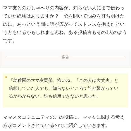
ママ友とのおしゃべりの内容が、知らない人にまで伝わっ
ていた経験はありますか？ 心を開いて悩みを打ち明けた
のに、あっという間に話が広がってストレスを抱えたとい
う方もいるかもしれませんね。ある投稿者もその1人のよう
です。
広告
『幼稚園のママ友関係、怖いね。「この人は大丈夫」と
信頼していた人でも、知らないところで誰と繋がってい
るかわからない。誰も信用できないと思った』
ママスタコミュニティのこの投稿に、ママ友に関する考え
方がコメントされているのでご紹介していきます。