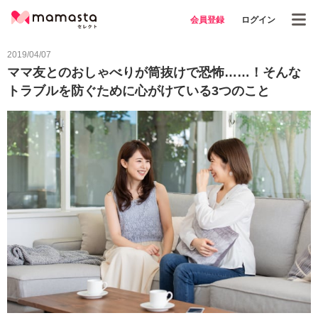
会員登録
ログイン
2019/04/07
ママ友とのおしゃべりが筒抜けで恐怖……！そんな
トラブルを防ぐために心がけている3つのこと