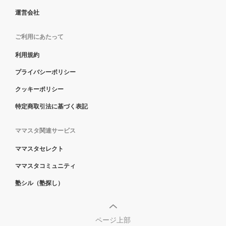
運営会社
ご利用にあたって
利用規約
プライバシーポリシー
クッキーポリシー
特定商取引法に基づく表記
ママスタ関連サービス
ママスタセレクト
ママスタコミュニティ
塾シル（塾探し）
ページ上部