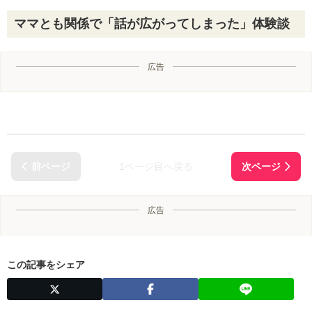
ママとも関係で「話が広がってしまった」体験談
広告
1ページ目へ戻る
広告
この記事をシェア