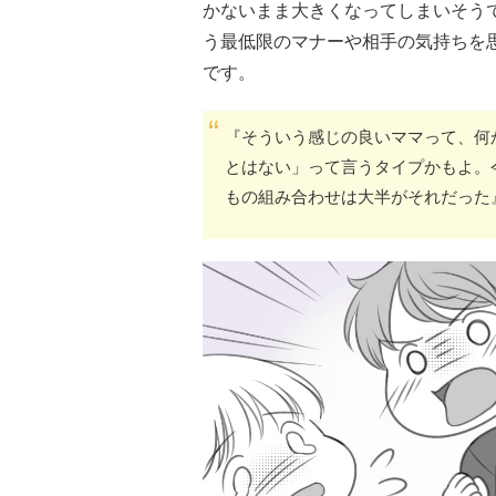
かないまま大きくなってしまいそう
う最低限のマナーや相手の気持ちを
です。
『そういう感じの良いママって、何
とはない」って言うタイプかもよ。
もの組み合わせは大半がそれだった