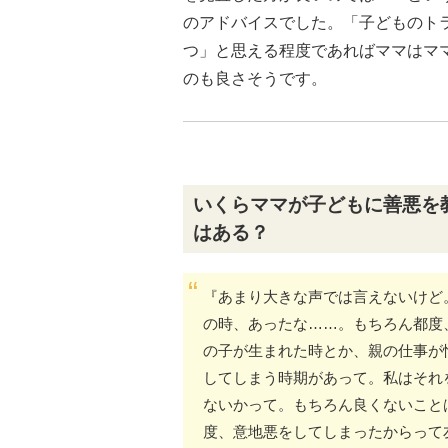
のアドバイスでした。「子どものト
つ」と思える程度であればママはマ
のも良さそうです。
いくらママが子どもに善悪を
はある？
『あまり大きな声では言えないけど
の時、あったな……。もちろん都度
の子が生まれた時とか、親の仕事が
してしまう時期があって。私はそれ
ないかって。もちろん良くないこと
度、意地悪をしてしまったからって