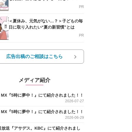
支える方法とは
PR
＜夏休み、元気がない…？＞子どもの毎
日に取り入れたい“夏の新習慣”とは
PR
広告出稿のご相談はこちら
メディア紹介
O MX『5時に夢中！』にて紹介されました！！
2026-07-27
O MX『5時に夢中！』にて紹介されました！！
2026-06-29
日放送『アサデス。KBC』にて紹介されまし