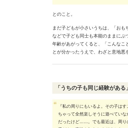
とのこと。
まだ子どもが小さいうちは、「おも
などで子ども同士も本能のままにぶ
年齢があがってくると、「こんなこ
とが分かったうえで、わざと意地悪
「うちの子も同じ経験がある
『私の周りにもいるよ。その子はす
ちゃって全然楽しそうに遊べていな
だったけど……。でも最近は、周り