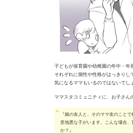
子どもが保育園や幼稚園の年中・年
それぞれに個性や性格がはっきりし
気になるママもいるのではないでし
ママスタコミュニティに、お子さん
『娘の友人と、そのママ友のことで
意地悪な子がいます。こんな場合、
か？』