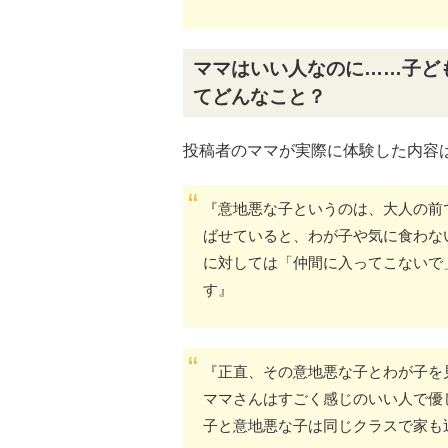
ママはいい人なのに……子ど
てどんなこと？
投稿者のママが実際に体験した内容
『意地悪な子というのは、大人の前
ばせていると、わが子や気に食わな
に対しては「仲間に入ってこないで
す』
『正直、その意地悪な子とわが子を
ママさんはすごく感じのいい人で優
子と意地悪な子は同じクラスで家も