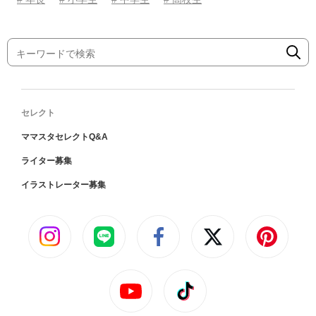
セレクト
ママスタセレクトQ&A
ライター募集
イラストレーター募集