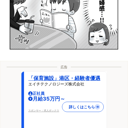
広告
「保育施設」港区・経験者優遇
エイチテクノロジーズ株式会社
正社員
月給35万円～
詳しくはこちら
スポンサー：求人ボックス