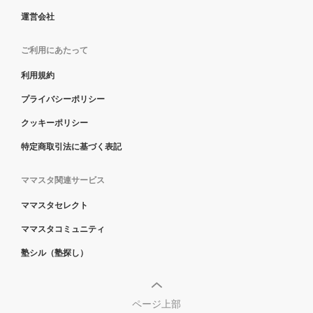
運営会社
ご利用にあたって
利用規約
プライバシーポリシー
クッキーポリシー
特定商取引法に基づく表記
ママスタ関連サービス
ママスタセレクト
ママスタコミュニティ
塾シル（塾探し）
ページ上部