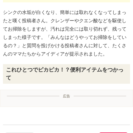
シンクの水垢が白くなり、簡単には取れなくなってしまっ
たと嘆く投稿者さん。クレンザーやクエン酸などを駆使し
てお掃除をしますが、汚れは完全には取り切れず、残って
しまった様子です。「みんなはどうやってお掃除をしてい
るの？」と質問を投げかける投稿者さんに対して、たくさ
んのママたちからアイディアが提示されました。
これひとつでピカピカ！？便利アイテムをつかっ
て
広告