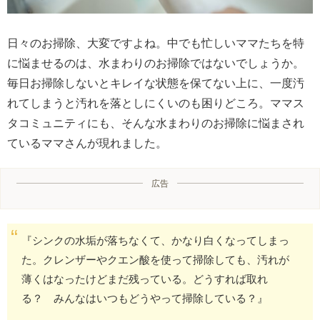
日々のお掃除、大変ですよね。中でも忙しいママたちを特
に悩ませるのは、水まわりのお掃除ではないでしょうか。
毎日お掃除しないとキレイな状態を保てない上に、一度汚
れてしまうと汚れを落としにくいのも困りどころ。ママス
タコミュニティにも、そんな水まわりのお掃除に悩まされ
ているママさんが現れました。
広告
『シンクの水垢が落ちなくて、かなり白くなってしまっ
た。クレンザーやクエン酸を使って掃除しても、汚れが
薄くはなったけどまだ残っている。どうすれば取れ
る？ みんなはいつもどうやって掃除している？』