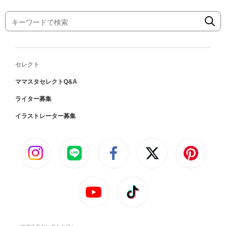
セレクト
ママスタセレクトQ&A
ライター募集
イラストレーター募集