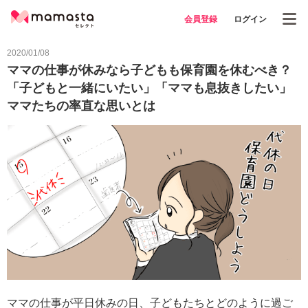
会員登録
ログイン
2020/01/08
ママの仕事が休みなら子どもも保育園を休むべき？
「子どもと一緒にいたい」「ママも息抜きしたい」
ママたちの率直な思いとは
ママの仕事が平日休みの日、子どもたちとどのように過ご