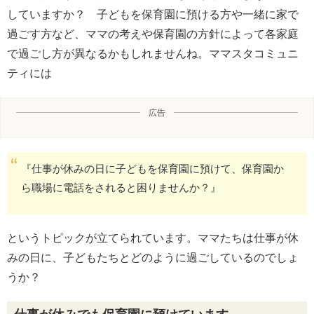
していますか？ 子どもを保育園に預ける方や一緒に家で
過ごす方など、ママの考えや保育園の方針によって各家庭
で過ごし方が異なるかもしれませんね。ママスタコミュニ
ティには
広告
『仕事が休みの日に子どもを保育園に預けて、保育園か
ら職場に電話をされると困りませんか？』
というトピックが立てられています。ママたちは仕事が休
みの日に、子どもたちとどのように過ごしているのでしょ
うか？