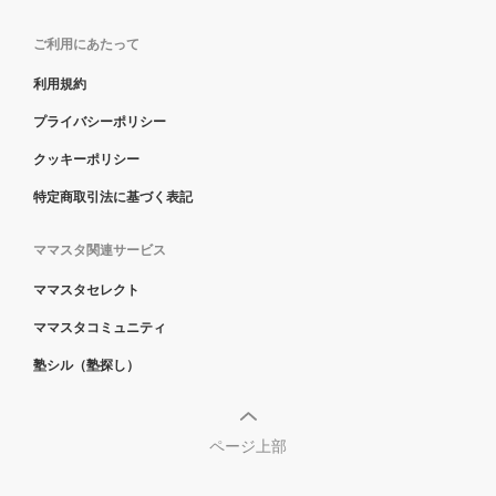
ご利用にあたって
利用規約
プライバシーポリシー
クッキーポリシー
特定商取引法に基づく表記
ママスタ関連サービス
ママスタセレクト
ママスタコミュニティ
塾シル（塾探し）
ページ上部