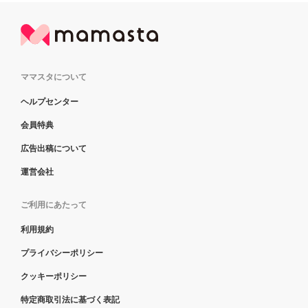
ママスタについて
ヘルプセンター
会員特典
広告出稿について
運営会社
ご利用にあたって
利用規約
プライバシーポリシー
クッキーポリシー
特定商取引法に基づく表記