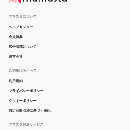
ママスタについて
ヘルプセンター
会員特典
広告出稿について
運営会社
ご利用にあたって
利用規約
プライバシーポリシー
クッキーポリシー
特定商取引法に基づく表記
ママスタ関連サービス