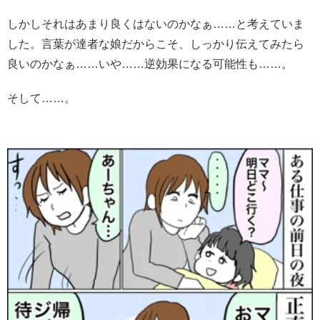
しかしそれはあまり良くはないのかなぁ……と考えていま
した。言葉が達者な娘だからこそ、しっかり伝えてみたら
良いのかなぁ……いや……逆効果になる可能性も……。
そして……。