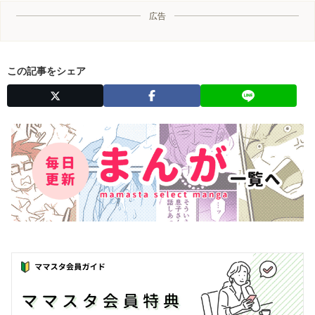
広告
この記事をシェア