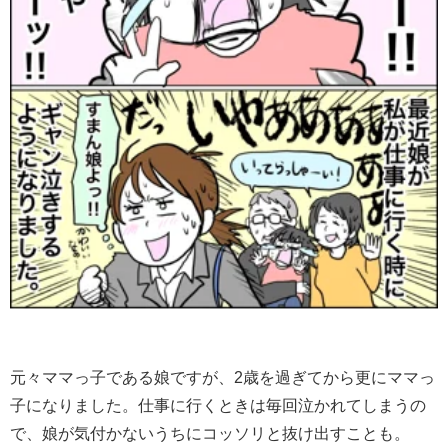
元々ママっ子である娘ですが、2歳を過ぎてから更にママっ
子になりました。仕事に行くときは毎回泣かれてしまうの
で、娘が気付かないうちにコッソリと抜け出すことも。