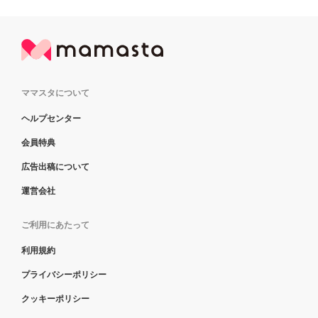
ママスタについて
ヘルプセンター
会員特典
広告出稿について
運営会社
ご利用にあたって
利用規約
プライバシーポリシー
クッキーポリシー