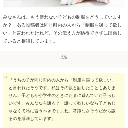
みなさんは、もう使わない子どもの制服をどうしています
か？ ある投稿者は同じ町内の人から「制服を譲って欲し
い」と言われたけれど、その伝え方が納得できずに躊躇し
ていると相談しています。
広告
『うちの子が同じ町内の人から「制服を譲って欲しい」
と言われたそうです。私はその親と話したこともありま
せん。子どもが小学生のときにたまに遊んでいた子らし
いです。みんななら譲る？ 譲って欲しいなら子どもじ
ゃなくて私に言うべきですよね。常識なさそうだから譲
るのを躊躇しています』