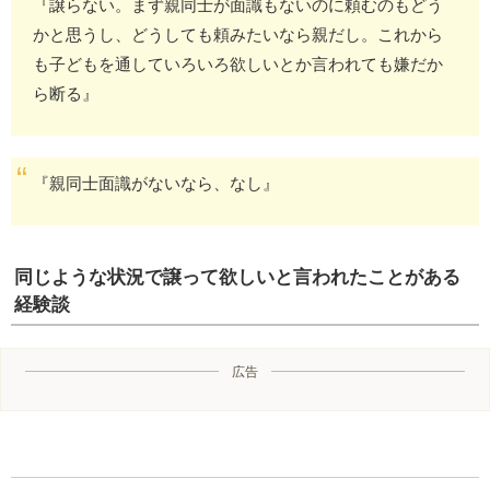
『譲らない。まず親同士が面識もないのに頼むのもどう
かと思うし、どうしても頼みたいなら親だし。これから
も子どもを通していろいろ欲しいとか言われても嫌だか
ら断る』
『親同士面識がないなら、なし』
同じような状況で譲って欲しいと言われたことがある
経験談
広告