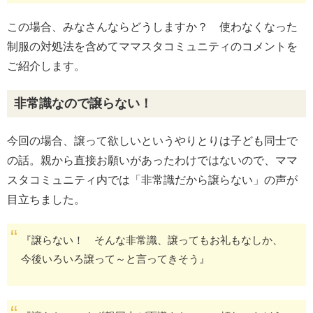
この場合、みなさんならどうしますか？ 使わなくなった
制服の対処法を含めてママスタコミュニティのコメントを
ご紹介します。
非常識なので譲らない！
今回の場合、譲って欲しいというやりとりは子ども同士で
の話。親から直接お願いがあったわけではないので、ママ
スタコミュニティ内では「非常識だから譲らない」の声が
目立ちました。
『譲らない！ そんな非常識、譲ってもお礼もなしか、
今後いろいろ譲って～と言ってきそう』