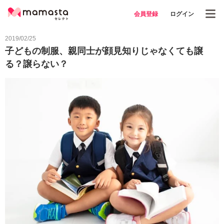
会員登録
ログイン
2019/02/25
子どもの制服、親同士が顔見知りじゃなくても譲
る？譲らない？