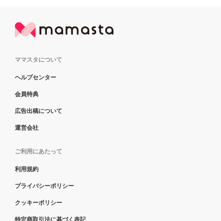
ママスタについて
ヘルプセンター
会員特典
広告出稿について
運営会社
ご利用にあたって
利用規約
プライバシーポリシー
クッキーポリシー
特定商取引法に基づく表記