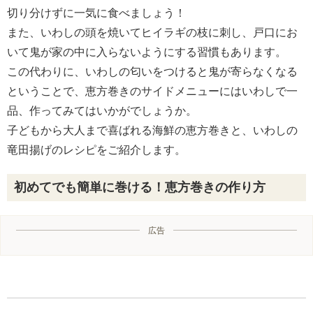
切り分けずに一気に食べましょう！
また、いわしの頭を焼いてヒイラギの枝に刺し、戸口にお
いて鬼が家の中に入らないようにする習慣もあります。
この代わりに、いわしの匂いをつけると鬼が寄らなくなる
ということで、恵方巻きのサイドメニューにはいわしで一
品、作ってみてはいかがでしょうか。
子どもから大人まで喜ばれる海鮮の恵方巻きと、いわしの
竜田揚げのレシピをご紹介します。
初めてでも簡単に巻ける！恵方巻きの作り方
広告