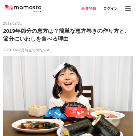
会員登録
ログイン
2019/02/01
2019年節分の恵方は？簡単な恵方巻きの作り方と、
節分にいわしを食べる理由
※2019年2月時点の情報です。