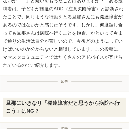
ないか……」と疑いをもったことはありますか？ ある投
稿者は、子どもが軽度のADD（注意欠陥障害）と診断され
たことで、同じような行動をとる旦那さんにも発達障害が
あるのではないかと感じたそうです。しかし、何度話し合
っても旦那さんは病院へ行くことを拒否。かといって今ま
で通りの生活は自分が苦しいので、今後どのようにしてい
けばいいのか分からないと相談しています。この投稿に、
ママスタコミュニティではたくさんのアドバイスが寄せら
れているのでご紹介します。
広告
旦那にいきなり「発達障害だと思うから病院へ行
こう」はNG？
広告