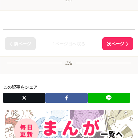
1ページ目へ戻る
広告
この記事をシェア