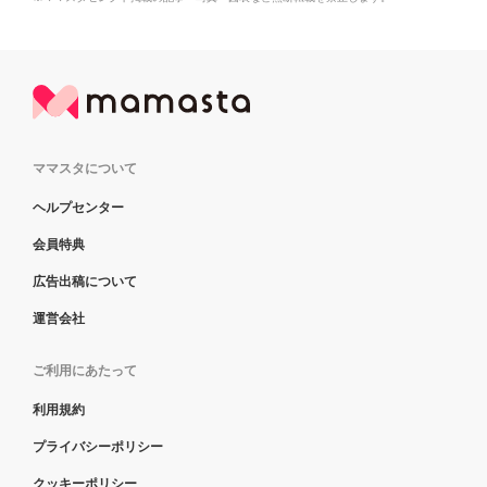
ママスタについて
ヘルプセンター
会員特典
広告出稿について
運営会社
ご利用にあたって
利用規約
プライバシーポリシー
クッキーポリシー