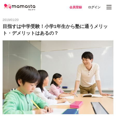
会員登録
ログイン
2019/01/20
目指すは中学受験！小学1年生から塾に通うメリッ
ト・デメリットはあるの？