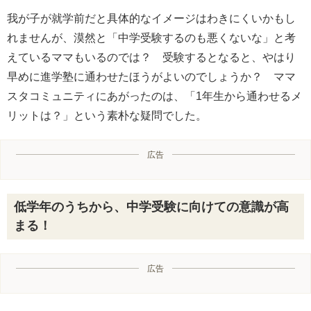
我が子が就学前だと具体的なイメージはわきにくいかもし
れませんが、漠然と「中学受験するのも悪くないな」と考
えているママもいるのでは？ 受験するとなると、やはり
早めに進学塾に通わせたほうがよいのでしょうか？ ママ
スタコミュニティにあがったのは、「1年生から通わせるメ
リットは？」という素朴な疑問でした。
広告
低学年のうちから、中学受験に向けての意識が高
まる！
広告