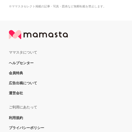
※ママスタセレクト掲載の記事・写真・図表など無断転載を禁止します。
ママスタについて
ヘルプセンター
会員特典
広告出稿について
運営会社
ご利用にあたって
利用規約
プライバシーポリシー