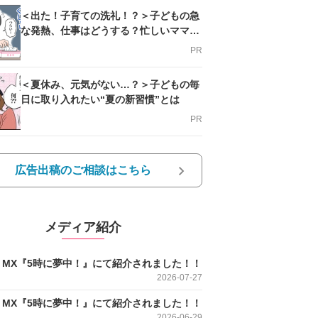
＜出た！子育ての洗礼！？＞子どもの急
な発熱、仕事はどうする？忙しいママを
支える方法とは
PR
＜夏休み、元気がない…？＞子どもの毎
日に取り入れたい“夏の新習慣”とは
PR
広告出稿のご相談はこちら
メディア紹介
O MX『5時に夢中！』にて紹介されました！！
2026-07-27
O MX『5時に夢中！』にて紹介されました！！
2026-06-29