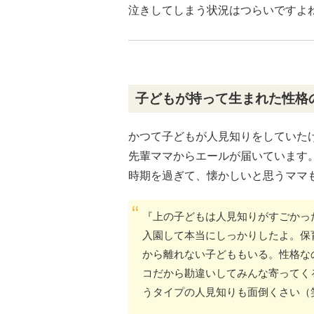
泣きしてしまう状況はつらいですよ
子どもが持って生まれた性格
かつて子どもが人見知りをしていた
先輩ママからエールが届いています
時期を過ぎて、懐かしいと思うママ
『上の子どもは人見知りがすごかっ
入園して本当にしっかりしたよ。保
から離れない子どももいる。性格な
コだから勘違いしてみんな寄ってく
うタイプの人見知りも面倒くさい（