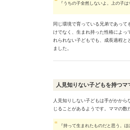
『うちの子全然しないよ。上の子は
同じ環境で育っている兄弟であって
けでなく、生まれ持った性格によっ
れられない子どもでも、成長過程と
ました。
人見知りない子どもを持つマ
人見知りしない子どもは手がかから
じることがあるようです。ママの数
『持って生まれたものだと思う。ほ