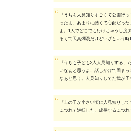
『うちも人見知りすごくて公園行っ
ったよ。あまりに酷くて心配だった
よ。1人でどこでも行けちゃうし度
るくて天真爛漫だけどいざという時
『うちも子ども2人人見知りする。
いなぁと思うよ。話しかけて固まっ
なぁと思う。人見知りしてた我が子
『上の子が小さい頃に人見知りして
につれて逆転した。成長するにつれ