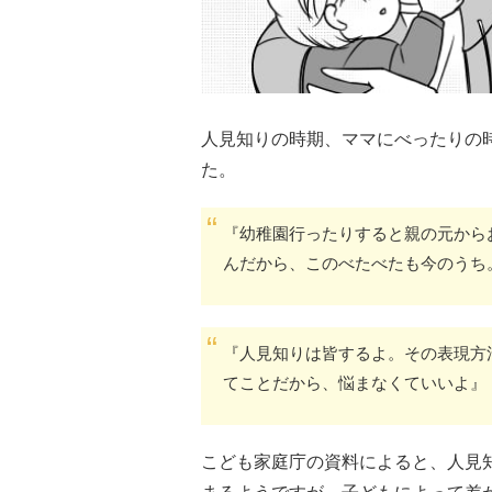
人見知りの時期、ママにべったりの
た。
『幼稚園行ったりすると親の元から
んだから、このべたべたも今のうち
『人見知りは皆するよ。その表現方
てことだから、悩まなくていいよ』
こども家庭庁の資料によると、人見