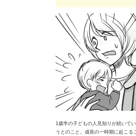
1歳半の子どもの人見知りが続いて
うとのこと。成長の一時期に起こる