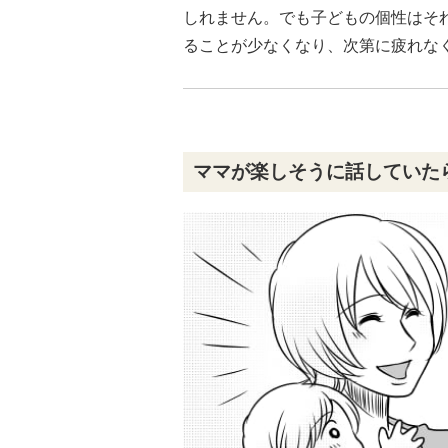
しれません。でも子どもの個性はそ
ることが少なくなり、次第に疲れな
ママが楽しそうに話していた