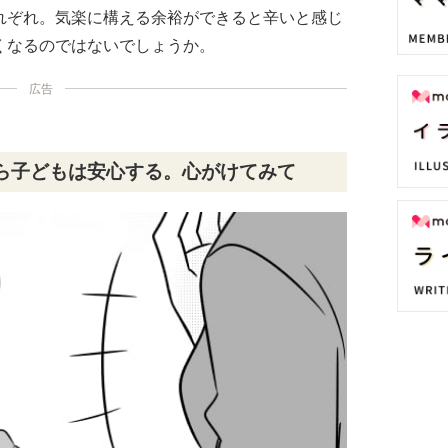
れぞれ。気楽に構える余裕ができると辛いと感じ
くなるのではないでしょうか。
広告
ら子どもは安心する。心がけてみて