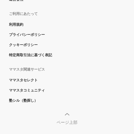
ご利用にあたって
利用規約
プライバシーポリシー
クッキーポリシー
特定商取引法に基づく表記
ママスタ関連サービス
ママスタセレクト
ママスタコミュニティ
塾シル（塾探し）
ページ上部