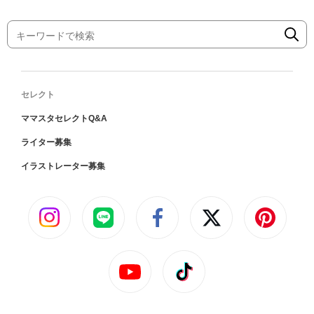
セレクト
ママスタセレクトQ&A
ライター募集
イラストレーター募集