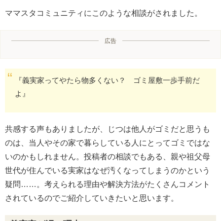
ママスタコミュニティにこのような相談がされました。
広告
『義実家ってやたら物多くない？ ゴミ屋敷一歩手前だ
よ』
共感する声もありましたが、じつは他人がゴミだと思うも
のは、当人やその家で暮らしている人にとってゴミではな
いのかもしれません。投稿者の相談でもある、親や祖父母
世代が住んでいる実家はなぜ汚くなってしまうのかという
疑問……。考えられる理由や解決方法がたくさんコメント
されているのでご紹介していきたいと思います。